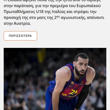
στην παράταση, για την πρεμιέρα του Ευρωπαϊκού
Πρωταθλήματος U
18 της Ιταλίας και στρέφει την
ης
προσοχή της στο ματς της 2
αγωνιστικής, απέναντι
στην Αυστρία.
ΠΕΡΙΣΣΌΤΕΡΑ