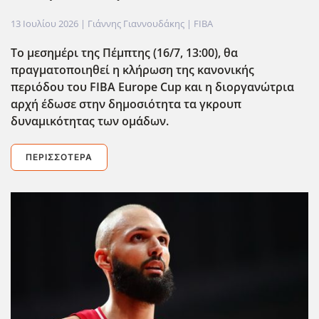
13 Ιουλίου 2026
| Γιάννης Γιαννουδάκης |
FIBA
Το μεσημέρι της Πέμπτης (16/7, 13:00), θα
πραγματοποιηθεί η κλήρωση της κανονικής
περιόδου του FIBA
Europe
Cup
και η διοργανώτρια
αρχή έδωσε στην δημοσιότητα τα γκρουπ
δυναμικότητας των ομάδων.
ΠΕΡΙΣΣΌΤΕΡΑ