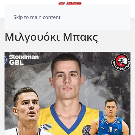
Skip to main content
Μιλγουόκι Μπακς