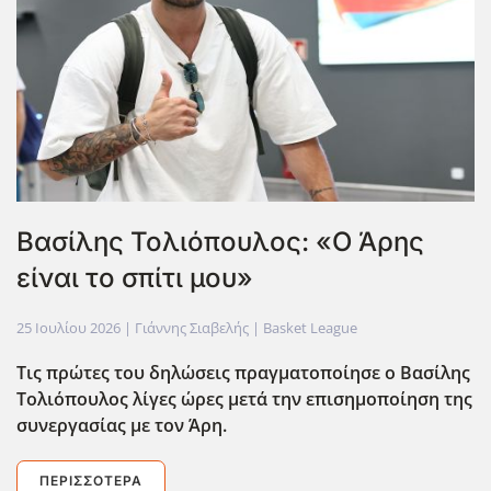
Βασίλης Τολιόπουλος: «Ο Άρης
είναι το σπίτι μου»
25 Ιουλίου 2026
| Γιάννης Σιαβελής |
Basket League
Tις πρώτες του δηλώσεις πραγματοποίησε ο Βασίλης
Τολιόπουλος λίγες ώρες μετά την επισημοποίηση της
συνεργασίας με τον Άρη.
ΠΕΡΙΣΣΌΤΕΡΑ