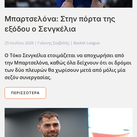
Μπαρτσελόνα: Στην πόρτα της
εξόδου ο Σενγκέλια
25 Ιουλίου 2026
| Γιάννης Σιαβελής |
Basket League
Ο Τόκο Σενγκέλια ετοιμάζεται να αποχωρήσει από
την Μπαρτσελόνα, καθώς όλα δείχνουν ότι οι δρόμοι
των δύο πλευρών θα χωρίσουν μετά από μόλις μία
σεζόν συνεργασίας.
ΠΕΡΙΣΣΌΤΕΡΑ