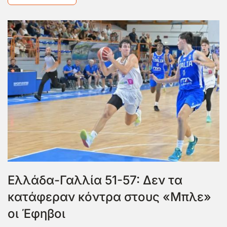
Ελλάδα-Γαλλία 51-57: Δεν τα
κατάφεραν κόντρα στους «Μπλε»
οι Έφηβοι