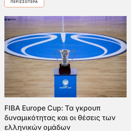
ΠΕΡΙΣΣΌΤΕΡΑ
FIBA Europe Cup: Τα γκρουπ
δυναμικότητας και οι θέσεις των
ελληνικών ομάδων