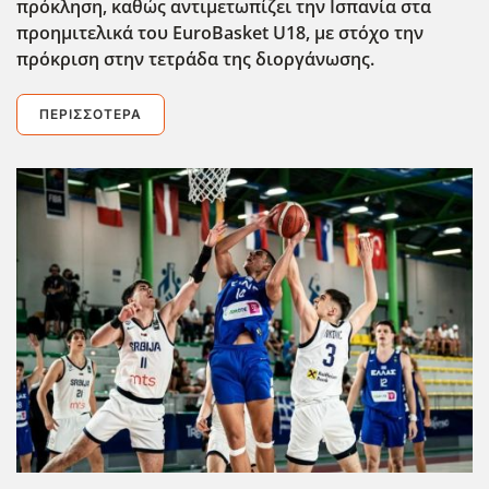
πρόκληση, καθώς αντιμετωπίζει την Ισπανία στα
προημιτελικά του EuroBasket U18, με στόχο την
πρόκριση στην τετράδα της διοργάνωσης.
ΠΕΡΙΣΣΌΤΕΡΑ