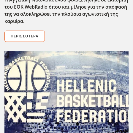
του ΕΟΚ WebRadio όπου και μίλησε για την απόφασή
της να ολοκληρώσει την πλούσια αγωνιστική της
καριέρα.
ΠΕΡΙΣΣΌΤΕΡΑ