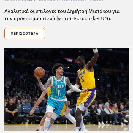
Αναλυτικά οι επιλογές του Δημήτρη Μισιάκου για
την προετοιμασία ενόψει του Eurobasket U16.
ΠΕΡΙΣΣΌΤΕΡΑ