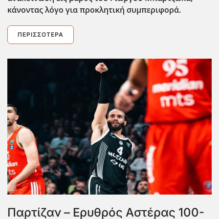
κάνοντας λόγο για προκλητική συμπεριφορά.
ΠΕΡΙΣΣΌΤΕΡΑ
Παρτίζαν – Ερυθρός Αστέρας 100-