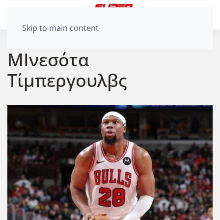
Skip to main content
ΜΙνεσότα
Τίμπεργουλβς