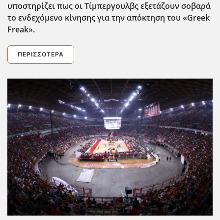
υποστηρίζει πως οι Τίμπεργουλβς εξετάζουν σοβαρά
το ενδεχόμενο κίνησης για την απόκτηση του «Greek
Freak
».
ΠΕΡΙΣΣΌΤΕΡΑ