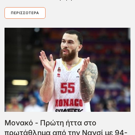
ΠΕΡΙΣΣΌΤΕΡΑ
Μονακό - Πρώτη ήττα στο
πρωτάθλημα από την Νανσί με 94-