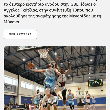
το δεύτερο εισιτήριο ανόδου στην GBL
, έδωσε ο
Άγγελος Γκάτζιας, στην συνέντευξη Τύπου που
ακολούθησε της αναμέτρησης της Μεγαρίδας με τη
Μύκονο.
ΠΕΡΙΣΣΌΤΕΡΑ