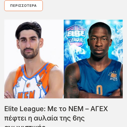
ΠΕΡΙΣΣΌΤΕΡΑ
Elite League: Με το ΝΕΜ – ΑΓΕΧ
πέφτει η αυλαία της 6ης