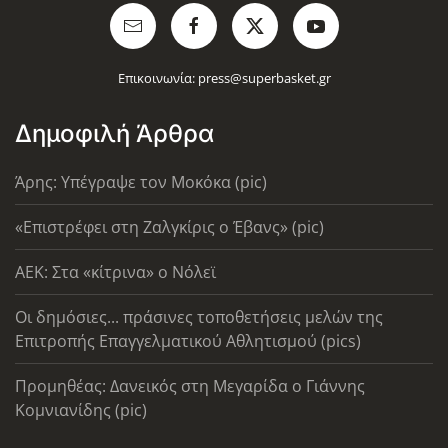
Επικοινωνία:
press@superbasket.gr
Δημοφιλή Άρθρα
Άρης: Υπέγραψε τον Μοκόκα (pic)
«Επιστρέφει στη Ζαλγκίρις ο Έβανς» (pic)
AEK: Στα «κίτρινα» ο Νόλεϊ
Οι δημόσιες... πράσινες τοποθετήσεις μελών της
Επιτροπής Επαγγελματικού Αθλητισμού (pics)
Προμηθέας: Δανεικός στη Μεγαρίδα ο Γιάννης
Κομνιανίδης (pic)