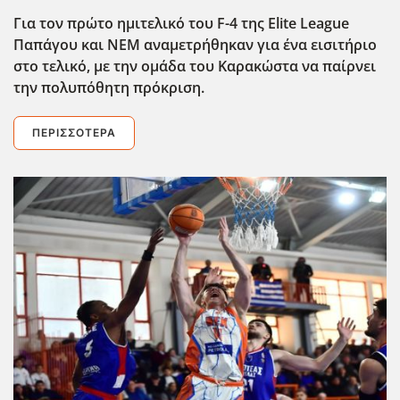
Για τον πρώτο ημιτελικό του F-4 της Elite League
Παπάγου και ΝΕΜ αναμετρήθηκαν για ένα εισιτήριο
στο τελικό, με την ομάδα του Καρακώστα να παίρνει
την πολυπόθητη πρόκριση.
ΠΕΡΙΣΣΌΤΕΡΑ