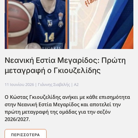
Νεανική Εστία Μεγαρίδος: Πρώτη
μεταγραφή ο Γκιουζελίδης
11 Ιουνίου 2026
| Γιάννης Σιαβελής |
A2
Ο Κώστας Γκιουζελίδης ανήκει με κάθε επισημότητα
στην Νεανική Εστία Μεγαρίδος και αποτελεί την
πρώτη μεταγραφή της ομάδας για την σεζόν
2026/2027.
ΠΕΡΙΣΣΌΤΕΡΑ