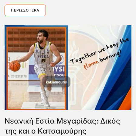
ΠΕΡΙΣΣΌΤΕΡΑ
Νεανική Εστία Μεγαρίδας: Δικός
της και ο Κατσαμούρης