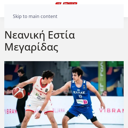
Skip to main content
Νεανική Εστία
Μεγαρίδας