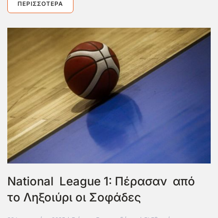
ΠΕΡΙΣΣΌΤΕΡΑ
National League 1: Πέρασαν από
το Ληξοιύρι οι Σοφάδες