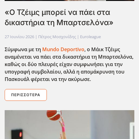
«Ο Τζέιμς μπορεί να πάει στα
δικαστήρια τη Μπαρτσελόνα»
27 Ιουνίου 2026
| Πέτρος Μοσχονίδης |
Euroleague
Σύμφωνα με τη
Mundo Deportivo
, ο Μάικ Τζέιμς
αναμένεται να πάει στα δικαστήρια τη Μπαρτσελόνα,
καθώς οι δύο πλευρές είχαν συμφωνήσει για την
υπογραφή συμβολαίου, αλλά η απομάκρυνση του
Πασκουάλ φέρεται να την ακύρωσε.
ΠΕΡΙΣΣΌΤΕΡΑ