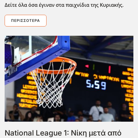
Δείτε όλα όσα έγιναν στα παιχνίδια της Κυριακής.
ΠΕΡΙΣΣΌΤΕΡΑ
National League 1: Νίκη μετά από