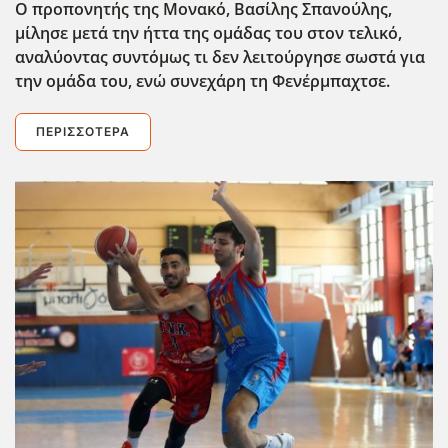
Ο προπονητής της Μονακό, Βασίλης Σπανούλης,
μίλησε μετά την ήττα της ομάδας του στον τελικό,
αναλύοντας συντόμως τι δεν λειτούργησε σωστά για
την ομάδα του, ενώ συνεχάρη τη Φενέρμπαχτσε.
ΠΕΡΙΣΣΌΤΕΡΑ