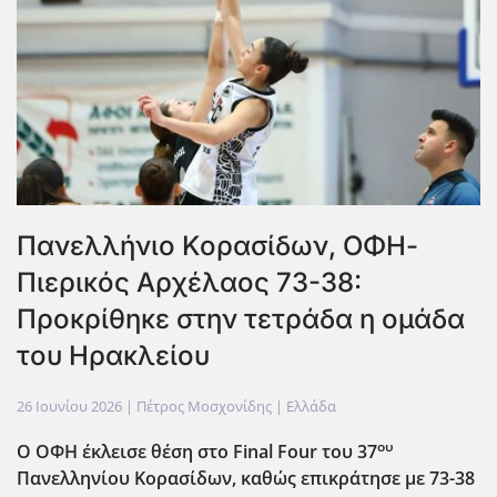
Πανελλήνιο Κορασίδων, ΟΦΗ-
Πιερικός Αρχέλαος 73-38:
Προκρίθηκε στην τετράδα η ομάδα
του Ηρακλείου
26 Ιουνίου 2026
| Πέτρος Μοσχονίδης |
Ελλάδα
ου
Ο ΟΦΗ έκλεισε θέση στο Final Four του 37
Πανελληνίου Κορασίδων, καθώς επικράτησε με 73-38