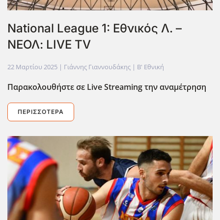
National League 1: Εθνικός Λ. –
ΝΕΟΛ: LIVE TV
22 Μαρτίου 2025
| Γιάννης Γιαννουδάκης |
Β' Εθνική
Παρακολουθήστε σε Live
Streaming
την αναμέτρηση
ΠΕΡΙΣΣΌΤΕΡΑ