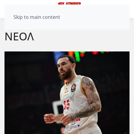
Skip to main content
ΝΕΟΛ