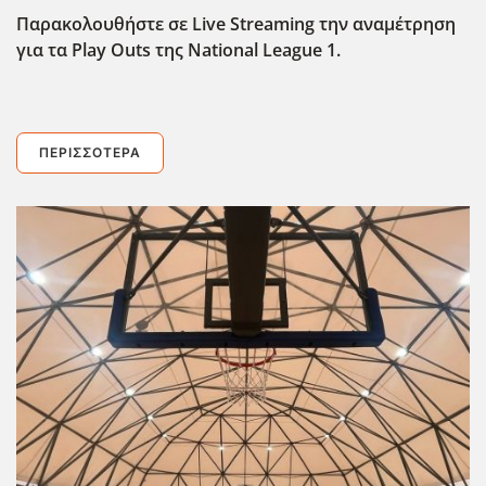
Παρακολουθήστε σε Live
Streaming
την αναμέτρηση
για τα Play
Outs
της National
League
1.
ΠΕΡΙΣΣΌΤΕΡΑ