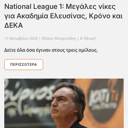
National League 1: Μεγάλες νίκες
για Ακαδημία Ελευσίνας, Κρόνο και
ΔΕΚΑ
11 Οκτωβρίου 2025
| Πέτρος Μοσχονίδης |
Β' Εθνική
Δείτε όλα όσα έγιναν στους τρεις ομίλους.
ΠΕΡΙΣΣΌΤΕΡΑ