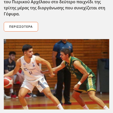
του Πιερικού Αρχέλαου στο δεύτερο παιχνίδι της
τρίτης μέρας της διοργάνωσης που συνεχίζεται στη
Γέφυρα.
ΠΕΡΙΣΣΌΤΕΡΑ