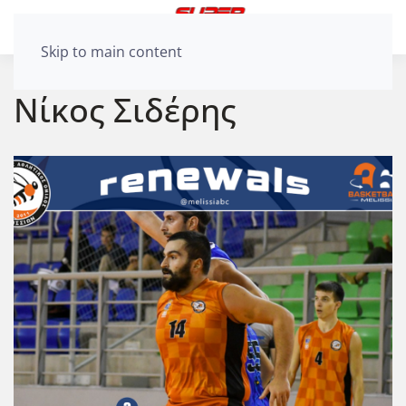
Skip to main content
Νίκος Σιδέρης