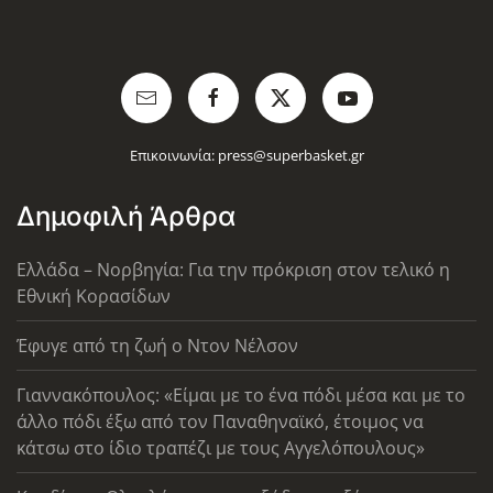
Επικοινωνία:
press@superbasket.gr
Δημοφιλή Άρθρα
Ελλάδα – Νορβηγία: Για την πρόκριση στον τελικό η
Εθνική Κορασίδων
Έφυγε από τη ζωή ο Ντον Νέλσον
Γιαννακόπουλος: «Είμαι με το ένα πόδι μέσα και με το
άλλο πόδι έξω από τον Παναθηναϊκό, έτοιμος να
κάτσω στο ίδιο τραπέζι με τους Αγγελόπουλους»