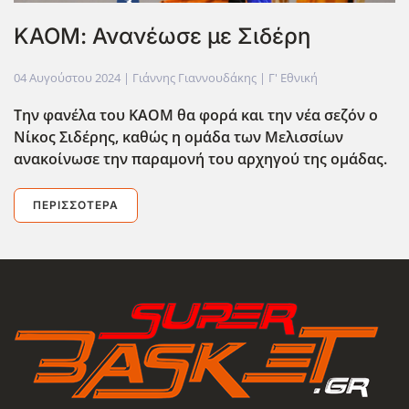
ΚΑΟΜ: Ανανέωσε με Σιδέρη
04 Αυγούστου 2024
| Γιάννης Γιαννουδάκης |
Γ' Εθνική
Την φανέλα του ΚΑΟΜ θα φορά και την νέα σεζόν ο
Νίκος Σιδέρης, καθώς η ομάδα των Μελισσίων
ανακοίνωσε την παραμονή του αρχηγού της ομάδας.
ΠΕΡΙΣΣΌΤΕΡΑ