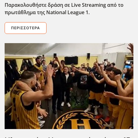
Παρακολουθήστε δράση σε Live Streaming από το
πρωτάθ΄λημα της National League 1.
ΠΕΡΙΣΣΌΤΕΡΑ