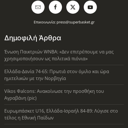
Επικοινωνία:
press@superbasket.gr
Δημοφιλή Άρθρα
Ένωση Παικτριών WNBA: «Δεν επιτρέπουμε να μας
χρησιμοποιήσουν ως πολιτικά πιόνια»
Ελλάδα-Δανία 74-65: Πρωτιά στον όμιλο και ώρα
ημιτελικών με την Νορβηγία
Vikos Φalcons: Ανακοίνωσε την προσθήκη του
Αγραβάνη (pic)
Ευρωμπάσκετ U16, Ελλάδα-Ισραήλ 84-89: Λύγισε στο
τέλος η Εθνική Παίδων