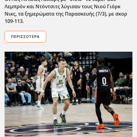
Λεμπρόν και Ντόντσιτς λύγισαν τους Νιού Γιόρκ
Νικς, τα ξημερώματα της Παρασκευής (7/3), με σκορ
109-113.
ΠΕΡΙΣΣΌΤΕΡΑ