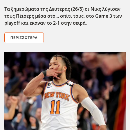
Τα ξημερώματα της Δευτέρας (26/5) οι Νικς λύγισαν
τους Πέισερς μέσα στο... σπίτι τους, στο Game 3 των
playoff και έκαναν το 2-1 στην σειρά.
ΠΕΡΙΣΣΌΤΕΡΑ