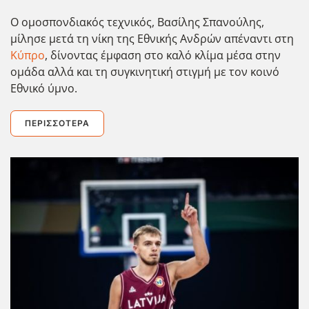
Ο ομοσπονδιακός τεχνικός, Βασίλης Σπανούλης,
μίλησε μετά τη νίκη της Εθνικής Ανδρών απέναντι στη
Κύπρο
, δίνοντας έμφαση στο καλό κλίμα μέσα στην
ομάδα αλλά και τη συγκινητική στιγμή με τον κοινό
Εθνικό ύμνο.
ΠΕΡΙΣΣΌΤΕΡΑ