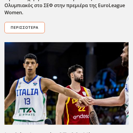
Ολυμπιακός στο ΣΕΦ στην πρεμιέρα της EuroLeague
Women.
ΠΕΡΙΣΣΌΤΕΡΑ