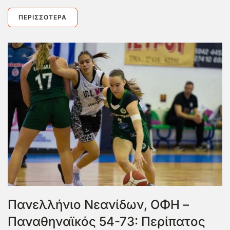
ΠΕΡΙΣΣΌΤΕΡΑ
Πανελλήνιο Νεανίδων, ΟΦΗ –
Παναθηναϊκός 54-73: Περίπατος