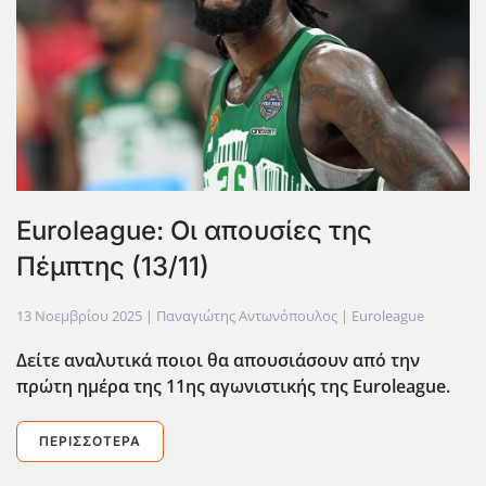
Euroleague: Οι απουσίες της
Πέμπτης (13/11)
13 Νοεμβρίου 2025
| Παναγιώτης Αντωνόπουλος |
Euroleague
Δείτε αναλυτικά ποιοι θα απουσιάσουν από την
πρώτη ημέρα της 11ης αγωνιστικής της Euroleague.
ΠΕΡΙΣΣΌΤΕΡΑ