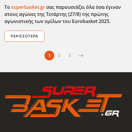
Το
superbasket.gr
σας παρουσιάζει όλα όσα έγιναν
στους αγώνες της Τετάρτης (27/8) της πρώτης
αγωνιστικής των ομίλων του Eurobasket 2025.
ΠΕΡΙΣΣΌΤΕΡΑ
1
2
3