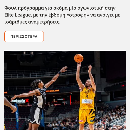
Φουλ πρόγραμμα για ακόμα μία αγωνιστική στην
Elite
League
, με την έβδομη «στροφή» να ανοίγει με
ισάριθμες αναμετρήσεις.
ΠΕΡΙΣΣΌΤΕΡΑ