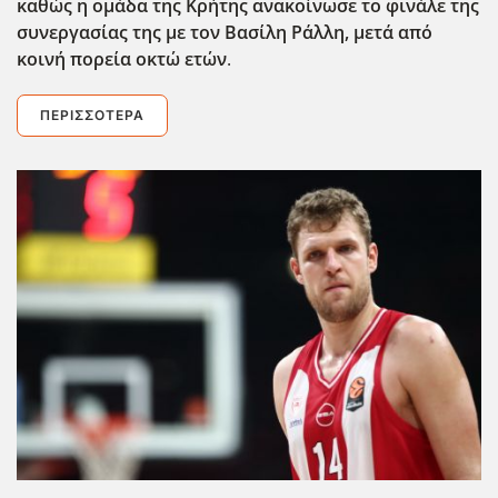
καθώς η ομάδα της Κρήτης ανακοίνωσε το φινάλε της
συνεργασίας της με τον Βασίλη Ράλλη, μετά από
κοινή πορεία οκτώ ετών
.
ΠΕΡΙΣΣΌΤΕΡΑ