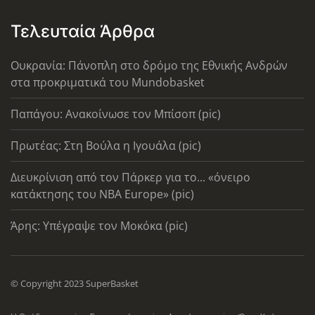
Τελευταία Άρθρα
Ουκρανία: Πάνοπλη στο δρόμο της Εθνικής Ανδρών
στα προκριματικά του Mundobasket
Παπάγου: Ανακοίνωσε τον Μπίσοπ (pic)
Πρωτέας: Στη Βούλα η Ιγουάλα (pic)
Διευκρίνιση από τον Πάρκερ για το... «όνειρο
κατάκτησης του ΝΒΑ Europe» (pic)
Άρης: Υπέγραψε τον Μοκόκα (pic)
© Copyright 2023 SuperBasket