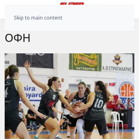
Skip to main content
ΟΦΗ