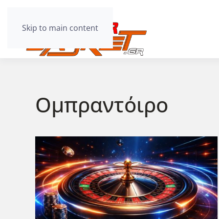
Skip to main content
Ομπραντόιρο