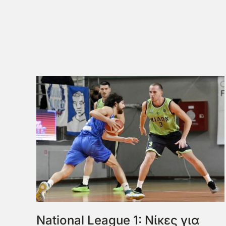
National League 1: Νίκες για