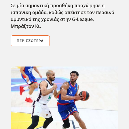
Σε μία σημαντική προσθήκη προχώρησε η
ισπανική ομάδα, καθώς απέκτησε τον περσινό
αμυντικό της χρονιάς στην G-League,
Μπράξτον Κι.
ΠΕΡΙΣΣΌΤΕΡΑ