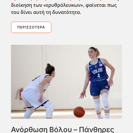
διοίκηση των «ερυθρόλευκων», φαίνεται πως
του δίνει αυτή τη δυνατότητα.
ΠΕΡΙΣΣΌΤΕΡΑ
Ανόρθωση Βόλου – Πάνθηρες