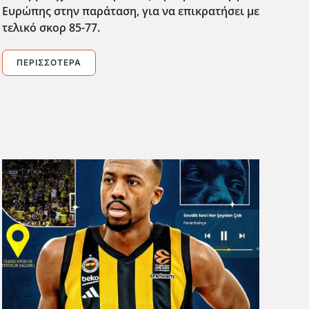
Ευρώπης στην παράταση, για να επικρατήσει με
τελικό σκορ 85-77.
ΠΕΡΙΣΣΌΤΕΡΑ