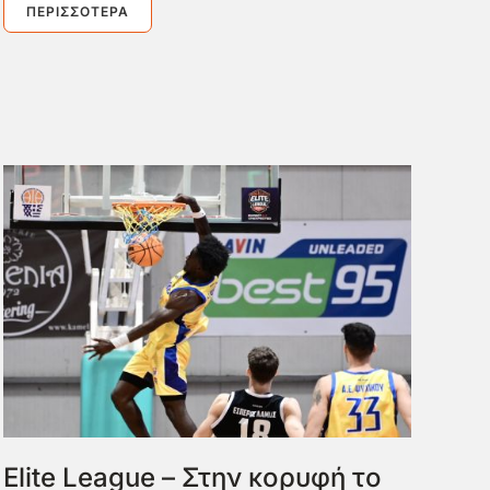
ΠΕΡΙΣΣΌΤΕΡΑ
Elite League – Στην κορυφή το