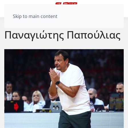
Skip to main content
Παναγιώτης Παπούλιας