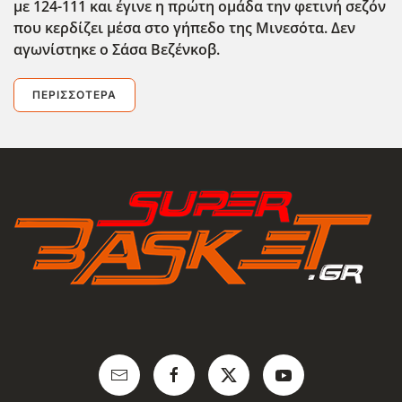
με 124-111 και έγινε η πρώτη ομάδα την φετινή σεζόν
που κερδίζει μέσα στο γήπεδο της Μινεσότα. Δεν
αγωνίστηκε ο Σάσα Βεζένκοβ.
ΠΕΡΙΣΣΌΤΕΡΑ