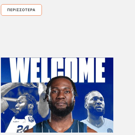
ΠΕΡΙΣΣΌΤΕΡΑ