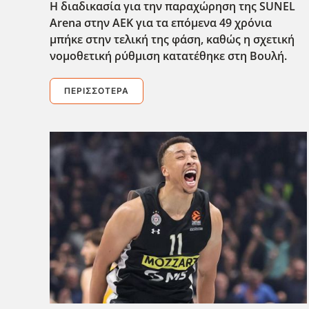
Η διαδικασία για την παραχώρηση της SUNEL
Arena στην ΑΕΚ για τα επόμενα 49 χρόνια
μπήκε στην τελική της φάση, καθώς η σχετική
νομοθετική ρύθμιση κατατέθηκε στη Βουλή.
ΠΕΡΙΣΣΌΤΕΡΑ