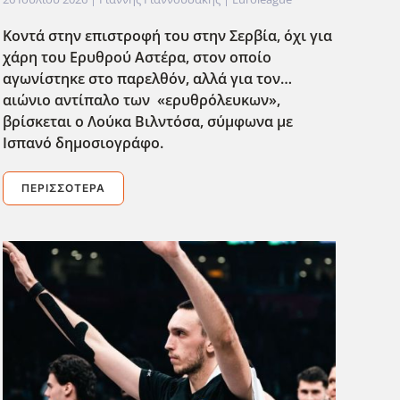
Κοντά στην επιστροφή του στην Σερβία, όχι για
χάρη του Ερυθρού Αστέρα, στον οποίο
αγωνίστηκε στο παρελθόν, αλλά για τον…
αιώνιο αντίπαλο των «ερυθρόλευκων»,
βρίσκεται ο Λούκα Βιλντόσα, σύμφωνα με
Ισπανό δημοσιογράφο.
ΠΕΡΙΣΣΌΤΕΡΑ