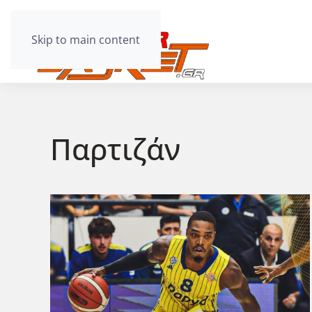
Skip to main content
Παρτιζάν