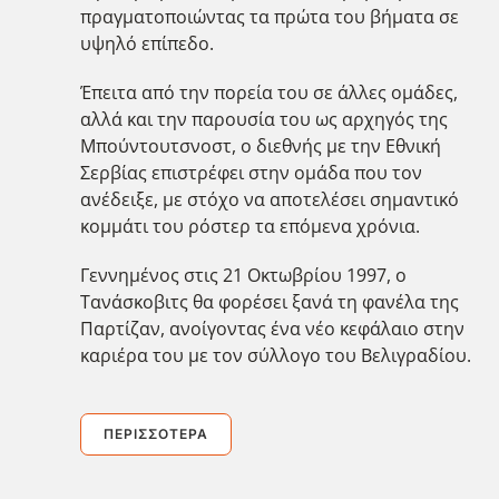
πραγματοποιώντας τα πρώτα του βήματα σε
υψηλό επίπεδο.
Έπειτα από την πορεία του σε άλλες ομάδες,
αλλά και την παρουσία του ως αρχηγός της
Μπούντουτσνοστ, ο διεθνής με την Εθνική
Σερβίας επιστρέφει στην ομάδα που τον
ανέδειξε, με στόχο να αποτελέσει σημαντικό
κομμάτι του ρόστερ τα επόμενα χρόνια.
Γεννημένος στις 21 Οκτωβρίου 1997, ο
Τανάσκοβιτς θα φορέσει ξανά τη φανέλα της
Παρτίζαν, ανοίγοντας ένα νέο κεφάλαιο στην
καριέρα του με τον σύλλογο του Βελιγραδίου.
ΠΕΡΙΣΣΌΤΕΡΑ