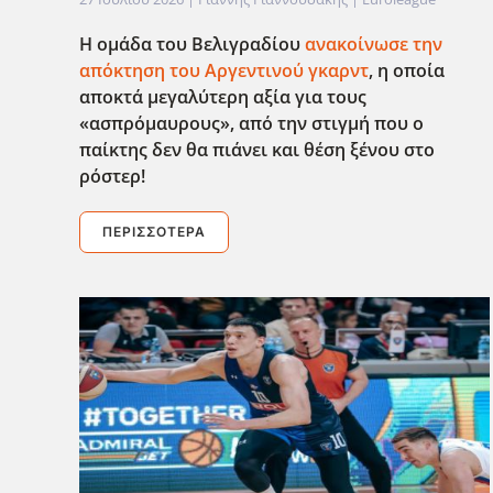
Η ομάδα του Βελιγραδίου
ανακοίνωσε την
απόκτηση του Αργεντινού γκαρντ
, η οποία
αποκτά μεγαλύτερη αξία για τους
«ασπρόμαυρους», από την στιγμή που ο
παίκτης δεν θα πιάνει και θέση ξένου στο
ρόστερ!
ΠΕΡΙΣΣΌΤΕΡΑ