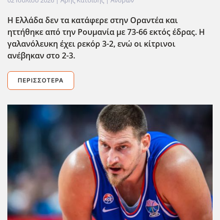
Η Ελλάδα δεν τα κατάφερε στην Οραντέα και
ηττήθηκε από την Ρουμανία με 73-66 εκτός έδρας. Η
γαλανόλευκη έχει ρεκόρ 3-2, ενώ οι κίτρινοι
ανέβηκαν στο 2-3.
ΠΕΡΙΣΣΌΤΕΡΑ