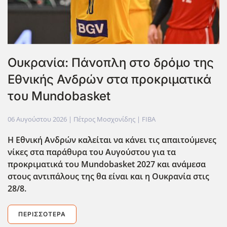
Ουκρανία: Πάνοπλη στο δρόμο της
Εθνικής Ανδρών στα προκριματικά
του Mundobasket
06 Αυγούστου 2026
| Πέτρος Μοσχονίδης |
FIBA
Η Εθνική Ανδρών καλείται να κάνει τις απαιτούμενες
νίκες στα παράθυρα του Αυγούστου για τα
προκριματικά του Mundobasket 2027 και ανάμεσα
στους αντιπάλους της θα είναι και η Ουκρανία στις
28/8.
ΠΕΡΙΣΣΌΤΕΡΑ