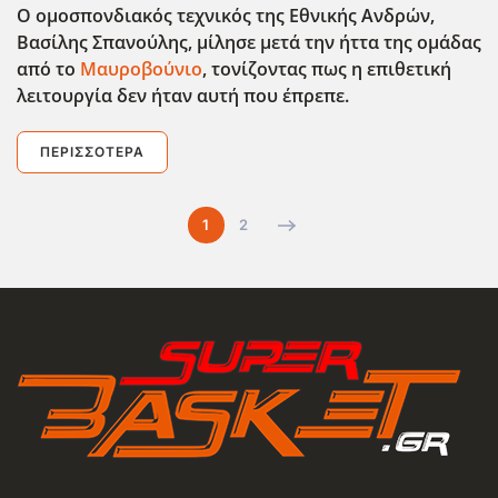
Ο ομοσπονδιακός τεχνικός της Εθνικής Ανδρών,
Βασίλης Σπανούλης, μίλησε μετά την ήττα της ομάδας
από το
Μαυροβούνιο
, τονίζοντας πως η επιθετική
λειτουργία δεν ήταν αυτή που έπρεπε.
ΠΕΡΙΣΣΌΤΕΡΑ
1
2