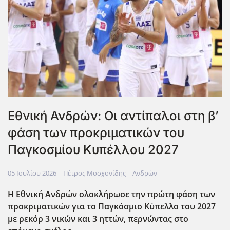
Εθνική Ανδρών: Οι αντίπαλοι στη β’
φάση των προκριματικών του
Παγκοσμίου Κυπέλλου 2027
05 Ιουλίου 2026
| Πέτρος Μοσχονίδης |
Ανδρών
Η Εθνική Ανδρών ολοκλήρωσε την πρώτη φάση των
προκριματικών για το Παγκόσμιο Κύπελλο του 2027
με ρεκόρ 3 νικών και 3 ηττών, περνώντας στο