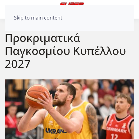
Skip to main content
Προκριματικά
Παγκοσμίου Κυπέλλου
2027