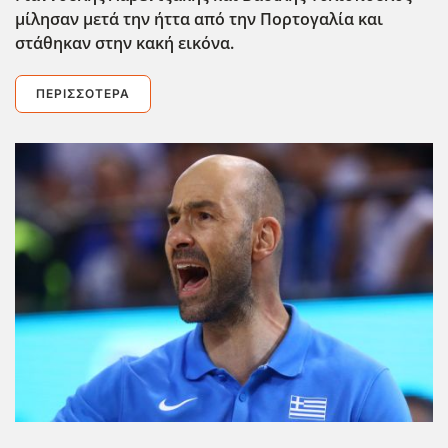
μίλησαν μετά την ήττα από την Πορτογαλία και
στάθηκαν στην κακή εικόνα.
ΠΕΡΙΣΣΌΤΕΡΑ