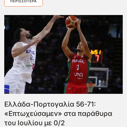
ΠΕΡΙΣΣΌΤΕΡΑ
Ελλάδα-Πορτογαλία 56-71:
«Επτωχεύσαμεν» στα παράθυρα
του Ιουλίου με 0/2