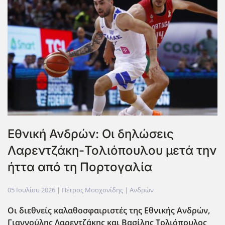
Εθνική Ανδρών: Οι δηλώσεις
Λαρεντζάκη-Τολιόπουλου μετά την
ήττα από τη Πορτογαλία
05 Ιουλίου 2026
| Πέτρος Μοσχονίδης |
Ανδρών
Οι διεθνείς καλαθοσφαιριστές της Εθνικής Ανδρών,
Γιαννούλης Λαρεντζάκης και Βασίλης Τολιόπουλος