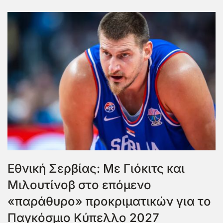
Εθνική Σερβίας: Με Γιόκιτς και
Μιλουτίνοβ στο επόμενο
«παράθυρο» προκριματικών για το
Παγκόσμιο Κύπελλο 2027