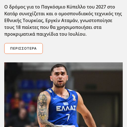
Ο δρόμος για το Παγκόσμιο Κύπελλο του 2027 στο
Κατάρ συνεχίζεται και ο ομοσπονδιακός τεχνικός της
Εθνικής Τουρκίας, Εργκίν Αταμάν, γνωστοποίησε
τους 18 παίκτες που θα χρησιμοποιήσει στα
προκριματικά παιχνίδια του Ιουλίου.
ΠΕΡΙΣΣΌΤΕΡΑ