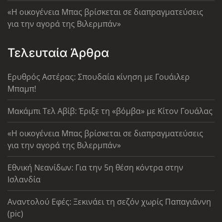
«Η οικογένεια Μπας βρίσκεται σε διαπραγματεύσεις
για την αγορά της Βιλερμπάν»
Τελευταία Άρθρα
Ερυθρός Αστέρας: Σπουδαία κίνηση με Γουάιλερ
Μπαμπ!
Μακάμπι Τελ Αβίβ: Έριξε τη «βόμβα» με Κίτον Γουάλας
«Η οικογένεια Μπας βρίσκεται σε διαπραγματεύσεις
για την αγορά της Βιλερμπάν»
Εθνική Νεανίδων: Για την 5η θέση κόντρα στην
Ισλανδία
Αναντολού Εφές: Ξεκινάει τη σεζόν χωρίς Παπαγιάννη
(pic)