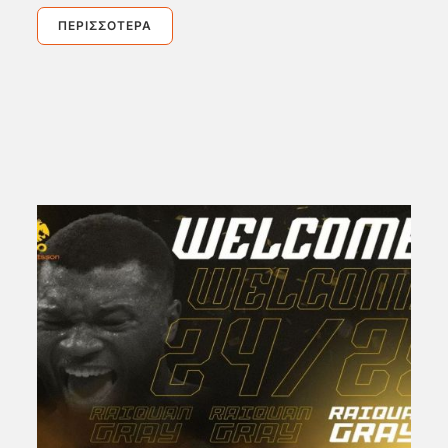
ΠΕΡΙΣΣΌΤΕΡΑ