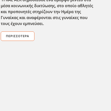
μέσα κοινωνικής δικτύωσης, στο οποίο αθλητές
και προπονητές στηρίζουν την Ημέρα της
Γυναίκας και αναφέρονται στις γυναίκες που
τους έχουν εμπνεύσει.
ΠΕΡΙΣΣΌΤΕΡΑ