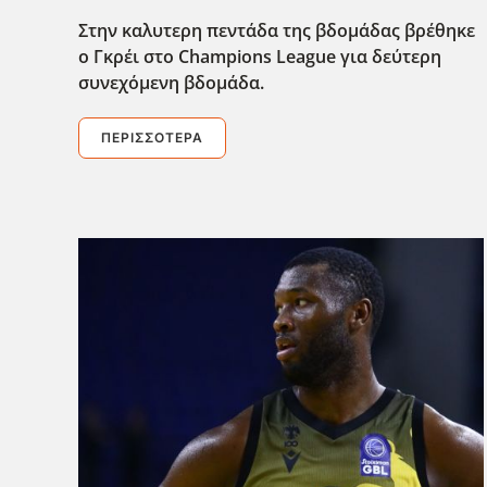
Στην καλυτερη πεντάδα της βδομάδας βρέθηκε
ο Γκρέι στο Champions League για δεύτερη
συνεχόμενη βδομάδα.
ΠΕΡΙΣΣΌΤΕΡΑ