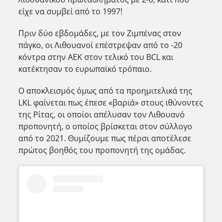
είχε να συμβεί από το 1997!
Πριν δύο εβδομάδες, με τον Ζιμπένας στον
πάγκο, οι Λιθουανοί επέστρεψαν από το -20
κόντρα στην ΑΕΚ στον τελικό του BCL και
κατέκτησαν το ευρωπαϊκό τρόπαιο.
Ο αποκλεισμός όμως από τα προημιτελικά της
LKL φαίνεται πως έπεσε «βαριά» στους ιθύνοντες
της Ρίτας, οι οποίοι απέλυσαν τον Λιθουανό
προπονητή, ο οποίος βρίσκεται στον σύλλογο
από το 2021. Θυμίζουμε πως πέρσι αποτέλεσε
πρώτος βοηθός του προπονητή της ομάδας.