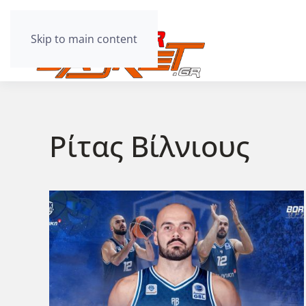
Skip to main content
Ρίτας Βίλνιους