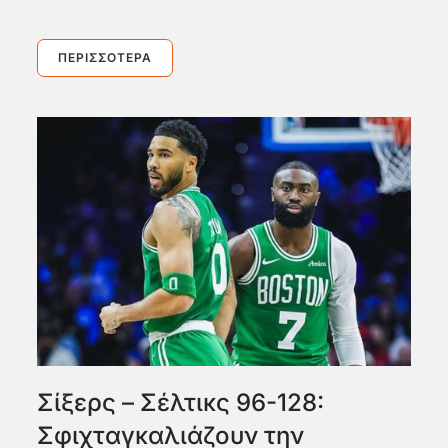
ΠΕΡΙΣΣΌΤΕΡΑ
Σίξερς – Σέλτικς 96-128:
Σφιχταγκαλιάζουν την