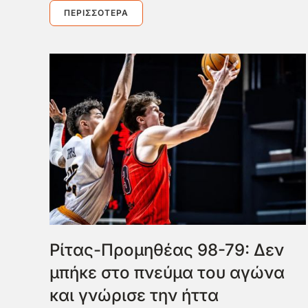
ΠΕΡΙΣΣΌΤΕΡΑ
Ρίτας-Προμηθέας 98-79: Δεν
μπήκε στο πνεύμα του αγώνα
και γνώρισε την ήττα