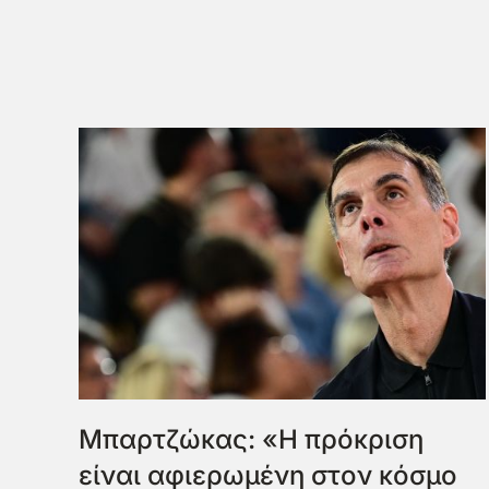
Μπαρτζώκας: «Η πρόκριση
είναι αφιερωμένη στον κόσμο