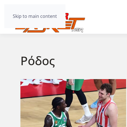
Skip to main content
Ρόδος