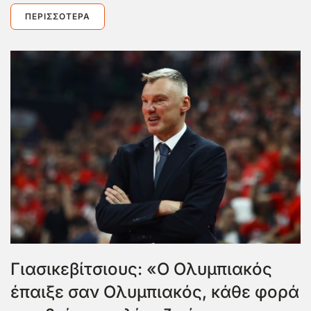
ΠΕΡΙΣΣΌΤΕΡΑ
Γιασικεβίτσιους: «Ο Ολυμπιακός
έπαιξε σαν Ολυμπιακός, κάθε φορά