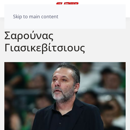
Skip to main content
Σαρούνας
Γιασικεβίτσιους