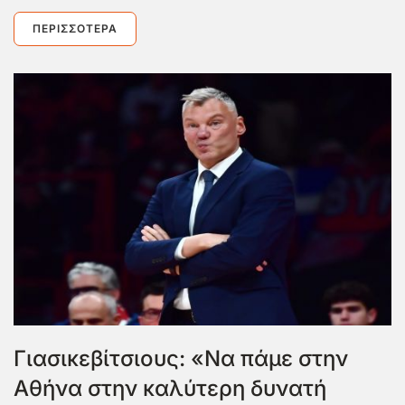
ΠΕΡΙΣΣΌΤΕΡΑ
Γιασικεβίτσιους: «Να πάμε στην
Αθήνα στην καλύτερη δυνατή