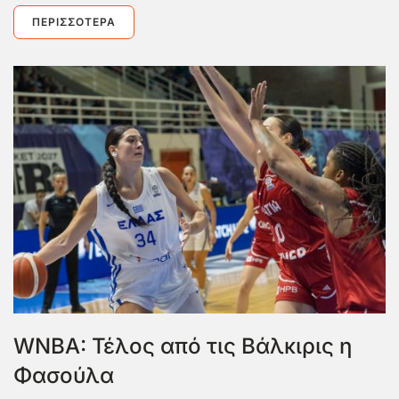
ΠΕΡΙΣΣΌΤΕΡΑ
WNBA: Τέλος από τις Βάλκιρις η
Φασούλα