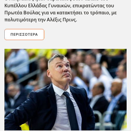
Κυπέλλου Ελλάδας Γυναικών, επικρατ΄ωντας του
Πρωτέα Βούλας για να κατακτήσει το τρόπαιο, με
πολυτιμότερη την Αλέξις Πρινς.
ΠΕΡΙΣΣΌΤΕΡΑ