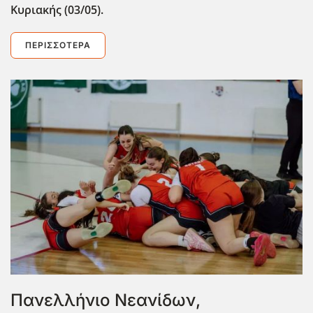
Κυριακής (03/05).
ΠΕΡΙΣΣΌΤΕΡΑ
Πανελλήνιο Νεανίδων,