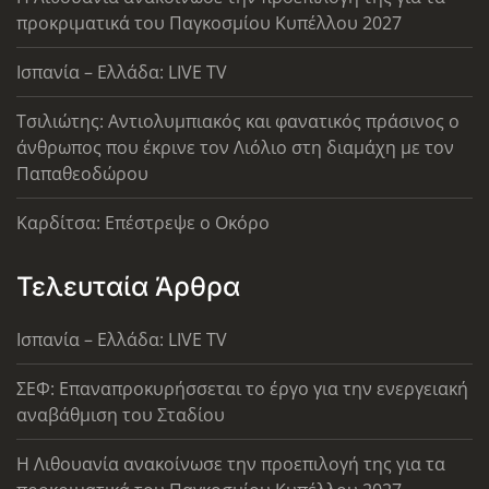
προκριματικά του Παγκοσμίου Κυπέλλου 2027
Ισπανία – Ελλάδα: LIVE TV
Τσιλιώτης: Αντιολυμπιακός και φανατικός πράσινος ο
άνθρωπος που έκρινε τον Λιόλιο στη διαμάχη με τον
Παπαθεοδώρου
Καρδίτσα: Επέστρεψε ο Οκόρο
Τελευταία Άρθρα
Ισπανία – Ελλάδα: LIVE TV
ΣΕΦ: Επαναπροκυρήσσεται το έργο για την ενεργειακή
αναβάθμιση του Σταδίου
Η Λιθουανία ανακοίνωσε την προεπιλογή της για τα