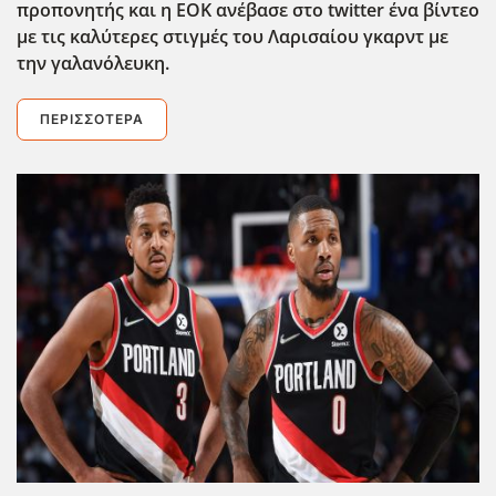
προπονητής και η ΕΟΚ ανέβασε στο twitter ένα βίντεο
με τις καλύτερες στιγμές του Λαρισαίου γκαρντ με
την γαλανόλευκη.
ΠΕΡΙΣΣΌΤΕΡΑ