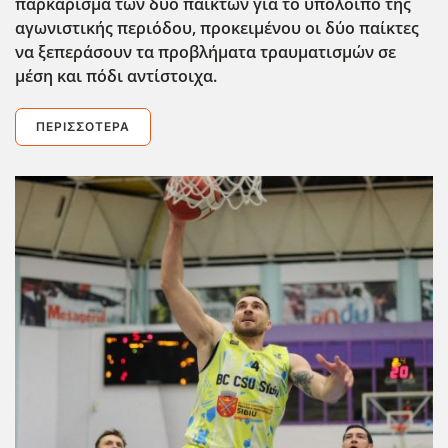
παρκάρισμα των δύο παικτών για το υπόλοιπο της
αγωνιστικής περιόδου, προκειμένου οι δύο παίκτες
να ξεπεράσουν τα προβλήματα τραυματισμών σε
μέση και πόδι αντίστοιχα.
ΠΕΡΙΣΣΌΤΕΡΑ