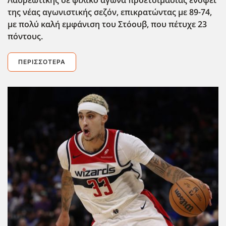
της νέας αγωνιστικής σεζόν, επικρατώντας με 89-74,
με πολύ καλή εμφάνιση του Στόουβ, που πέτυχε 23
πόντους.
ΠΕΡΙΣΣΌΤΕΡΑ