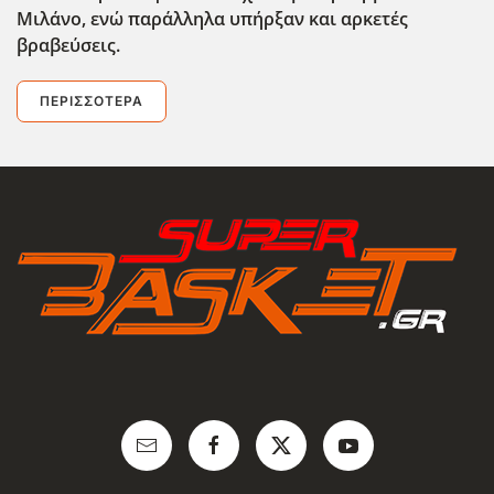
Μιλάνο, ενώ παράλληλα υπήρξαν και αρκετές
βραβεύσεις.
ΠΕΡΙΣΣΌΤΕΡΑ