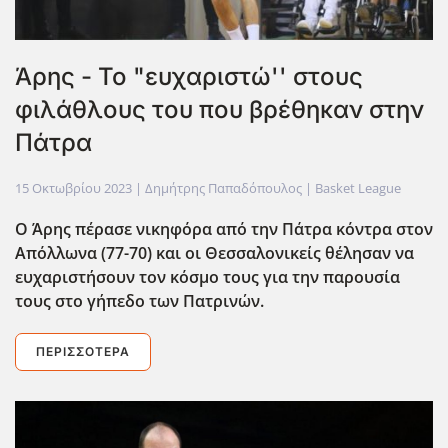
Άρης - Το "ευχαριστώ'' στους
φιλάθλους του που βρέθηκαν στην
Πάτρα
15 Οκτωβρίου 2023
| Δημήτρης Παπαδόπουλος |
Basket League
Ο Άρης πέρασε νικηφόρα από την Πάτρα κόντρα στον
Απόλλωνα (77-70) και οι Θεσσαλονικείς θέλησαν να
ευχαριστήσουν τον κόσμο τους για την παρουσία
τους στο γήπεδο των Πατρινών.
ΠΕΡΙΣΣΌΤΕΡΑ