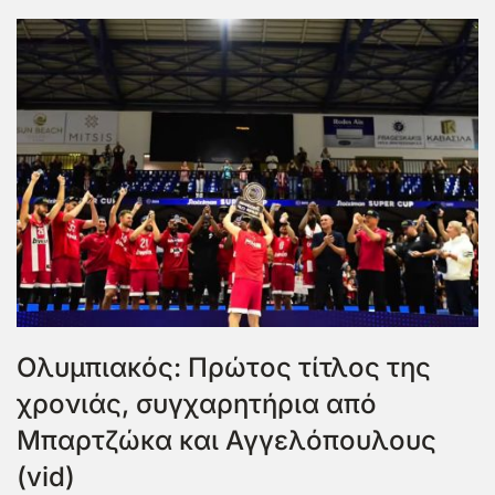
Ολυμπιακός: Πρώτος τίτλος της
χρονιάς, συγχαρητήρια από
Μπαρτζώκα και Αγγελόπουλους
(vid)