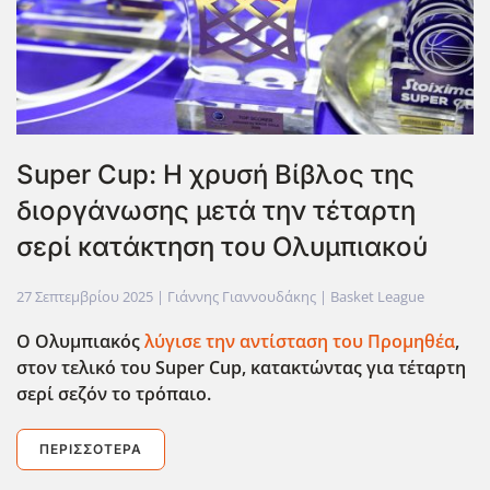
Super Cup: Η χρυσή Βίβλος της
διοργάνωσης μετά την τέταρτη
σερί κατάκτηση του Ολυμπιακού
27 Σεπτεμβρίου 2025
| Γιάννης Γιαννουδάκης |
Basket League
Ο Ολυμπιακός
λύγισε την αντίσταση του Προμηθέα
,
στον τελικό του Super
Cup
, κατακτώντας για τέταρτη
σερί σεζόν το τρόπαιο.
ΠΕΡΙΣΣΌΤΕΡΑ