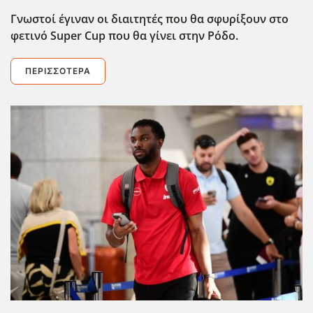
Γνωστοί έγιναν οι διαιτητές που θα σφυρίξουν στο
φετινό Super Cup που θα γίνει στην Ρόδο.
ΠΕΡΙΣΣΌΤΕΡΑ