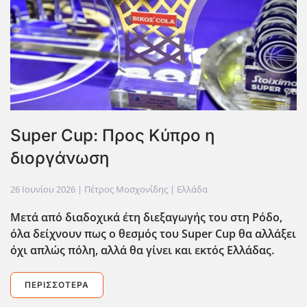
Super Cup: Προς Κύπρο η
διοργάνωση
26 Ιουνίου 2026
| Πέτρος Μοσχονίδης |
Ελλάδα
Μετά από διαδοχικά έτη διεξαγωγής του στη Ρόδο,
όλα δείχνουν πως ο θεσμός του Super Cup θα αλλάξει
όχι απλώς πόλη, αλλά θα γίνει και εκτός Ελλάδας.
ΠΕΡΙΣΣΌΤΕΡΑ