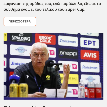
εμφάνιση της ομάδας του, ενώ παράλληλα, έδωσε το
σύνθημα ενόψει του τελικού του Super
Cup
.
ΠΕΡΙΣΣΌΤΕΡΑ