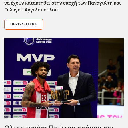
να έχουν κατακτηθεί στην εποχή των Παναγιώτη και
Γιώργου Αγγελόπουλου.
ΠΕΡΙΣΣΌΤΕΡΑ