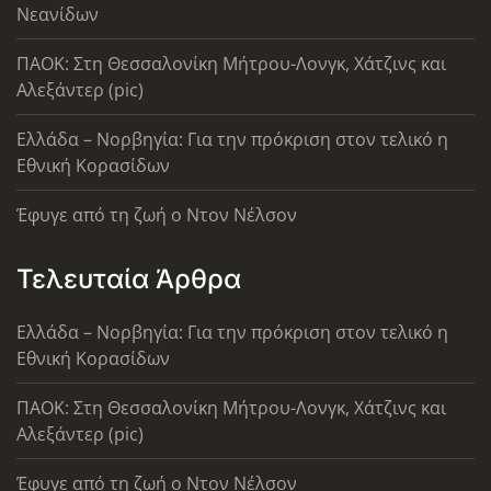
Νεανίδων
ΠΑΟΚ: Στη Θεσσαλονίκη Μήτρου-Λονγκ, Χάτζινς και
Αλεξάντερ (pic)
Ελλάδα – Νορβηγία: Για την πρόκριση στον τελικό η
Εθνική Κορασίδων
Έφυγε από τη ζωή ο Ντον Νέλσον
Τελευταία Άρθρα
Ελλάδα – Νορβηγία: Για την πρόκριση στον τελικό η
Εθνική Κορασίδων
ΠΑΟΚ: Στη Θεσσαλονίκη Μήτρου-Λονγκ, Χάτζινς και
Αλεξάντερ (pic)
Έφυγε από τη ζωή ο Ντον Νέλσον