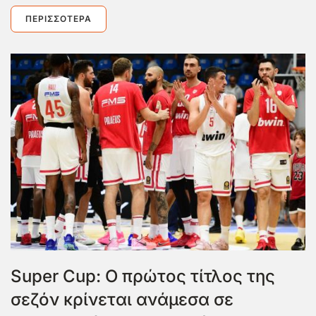
ΠΕΡΙΣΣΌΤΕΡΑ
Super Cup: Ο πρώτος τίτλος της
σεζόν κρίνεται ανάμεσα σε