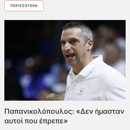
ΠΕΡΙΣΣΌΤΕΡΑ
Παπανικολόπουλος: «Δεν ήμασταν
αυτοί που έπρεπε»