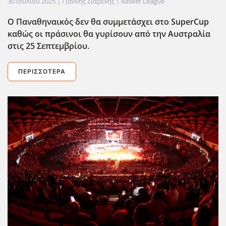
30 Ιουλίου 2025
| Γιάννης Σιαβελής |
Basket League
Ο Παναθηναικός δεν θα συμμετάσχει στο SuperCup
καθώς οι πράσινοι θα γυρίσουν από την Αυστραλία
στις 25 Σεπτεμβρίου.
ΠΕΡΙΣΣΌΤΕΡΑ