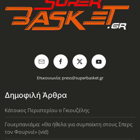
Επικοινωνία:
press@superbasket.gr
Δημοφιλή Άρθρα
Κάτοικος Περιστερίου ο Γκιουζέλης
Γουεμπανιάμα: «Θα ήθελα για συμπαίκτη στους Σπερς
τον Φουρνιέ» (vid)