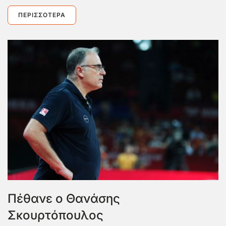
ΠΕΡΙΣΣΌΤΕΡΑ
Πέθανε ο Θανάσης
Σκουρτόπουλος