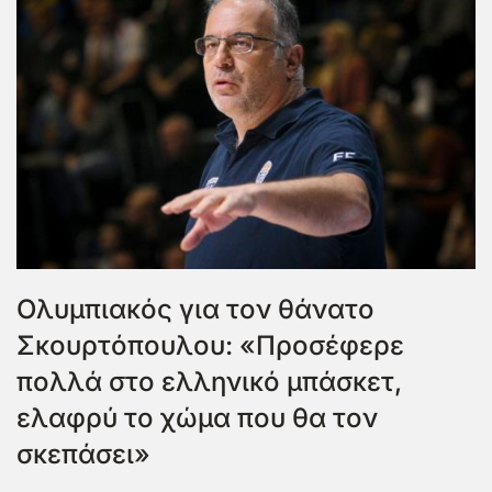
Ολυμπιακός για τον θάνατο
Σκουρτόπουλου: «Προσέφερε
πολλά στο ελληνικό μπάσκετ,
ελαφρύ το χώμα που θα τον
σκεπάσει»