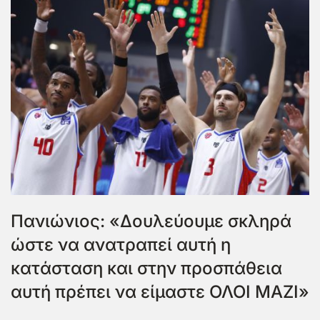
Πανιώνιος: «Δουλεύουμε σκληρά
ώστε να ανατραπεί αυτή η
κατάσταση και στην προσπάθεια
αυτή πρέπει να είμαστε ΟΛΟΙ ΜΑΖΙ»