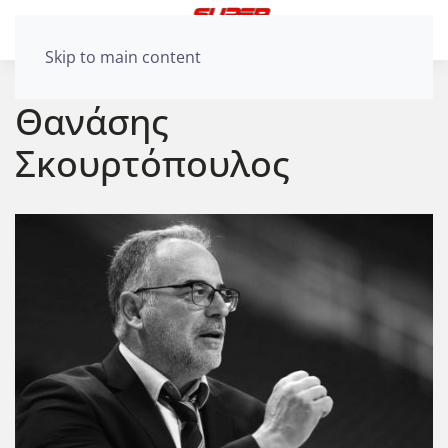
Skip to main content
Θανάσης
Σκουρτόπουλος