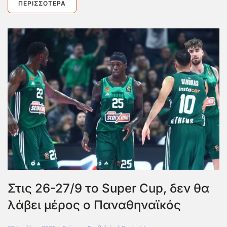
ΠΕΡΙΣΣΌΤΕΡΑ
Στις 26-27/9 το Super Cup, δεν θα
λάβει μέρος ο Παναθηναϊκός