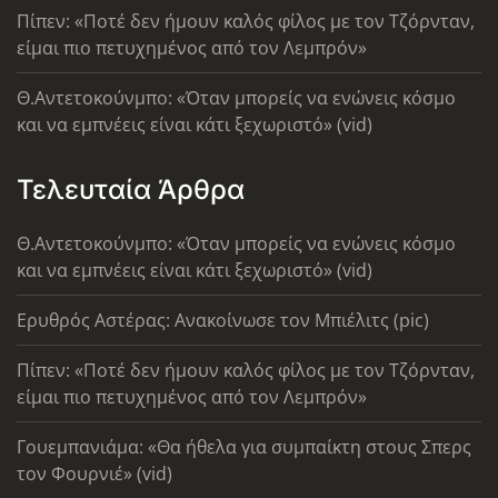
Πίπεν: «Ποτέ δεν ήμουν καλός φίλος με τον Τζόρνταν,
είμαι πιο πετυχημένος από τον Λεμπρόν»
Θ.Αντετοκούνμπο: «Όταν μπορείς να ενώνεις κόσμο
και να εμπνέεις είναι κάτι ξεχωριστό» (vid)
Τελευταία Άρθρα
Θ.Αντετοκούνμπο: «Όταν μπορείς να ενώνεις κόσμο
και να εμπνέεις είναι κάτι ξεχωριστό» (vid)
Ερυθρός Αστέρας: Ανακοίνωσε τον Μπιέλιτς (pic)
Πίπεν: «Ποτέ δεν ήμουν καλός φίλος με τον Τζόρνταν,
είμαι πιο πετυχημένος από τον Λεμπρόν»
Γουεμπανιάμα: «Θα ήθελα για συμπαίκτη στους Σπερς
τον Φουρνιέ» (vid)