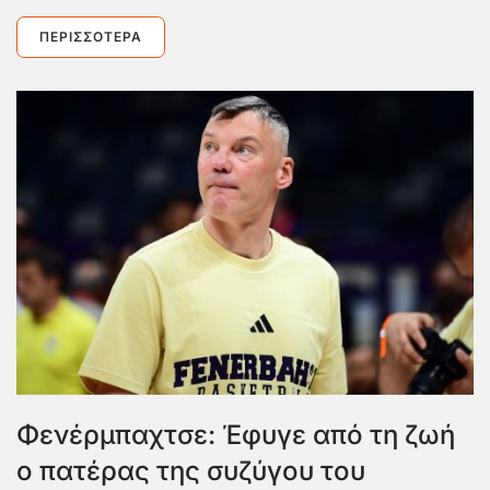
ΠΕΡΙΣΣΌΤΕΡΑ
Φενέρμπαχτσε: Έφυγε από τη ζωή
ο πατέρας της συζύγου του