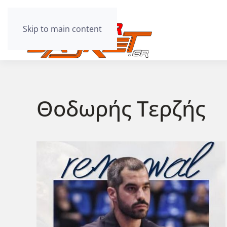
Skip to main content
Θοδωρής Τερζής