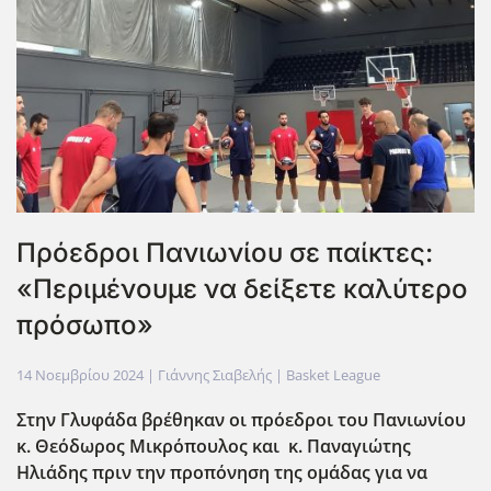
Πρόεδροι Πανιωνίου σε παίκτες:
«Περιμένουμε να δείξετε καλύτερο
πρόσωπο»
14 Νοεμβρίου 2024
| Γιάννης Σιαβελής |
Basket League
Στην Γλυφάδα βρέθηκαν οι πρόεδροι του Πανιωνίου
κ. Θεόδωρος Μικρόπουλος και κ. Παναγιώτης
Ηλιάδης πριν την προπόνηση της ομάδας για να