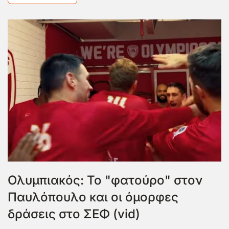
Ολυμπιακός: Το "φατούρο" στον
Παυλόπουλο και οι όμορφες
δράσεις στο ΣΕΦ (vid)