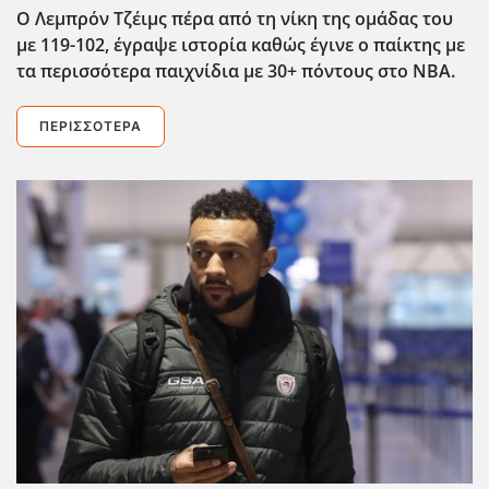
Ο Λεμπρόν Τζέιμς πέρα από τη νίκη της ομάδας του
με 119-102, έγραψε ιστορία καθώς έγινε ο παίκτης με
τα περισσότερα παιχνίδια με 30+ πόντους στο NBA.
ΠΕΡΙΣΣΌΤΕΡΑ