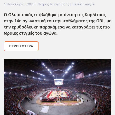
13 Ιανουαρίου 2025
| Πέτρος Μοσχονίδης |
Basket League
Ο Ολυμπιακός επιβλήθηκε με άνεση της Καρδίτσας
στην 14η αγωνιστική του πρωταθλήματος της GBL, με
την ερυθρόλευκη παρακάμερα να καταγράφει τις πιο
ωραίες στιγμές του αγώνα.
ΠΕΡΙΣΣΌΤΕΡΑ