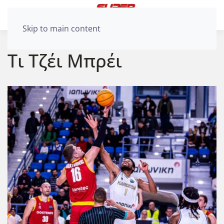
Skip to main content
Τι Τζέι Μπρέι