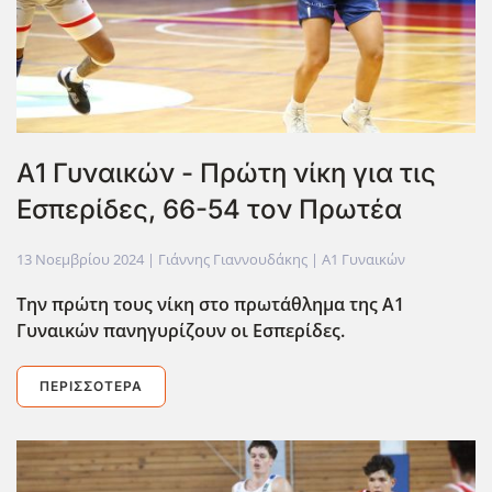
Α1 Γυναικών - Πρώτη νίκη για τις
Εσπερίδες, 66-54 τον Πρωτέα
13 Νοεμβρίου 2024
| Γιάννης Γιαννουδάκης |
Α1 Γυναικών
Την πρώτη τους νίκη στο πρωτάθλημα της Α1
Γυναικών πανηγυρίζουν οι Εσπερίδες.
ΠΕΡΙΣΣΌΤΕΡΑ