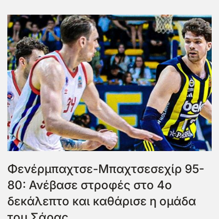
Φενέρμπαχτσε-Μπαχτσεσεχίρ 95-
80: Ανέβασε στροφές στο 4ο
δεκάλεπτο και καθάρισε η ομάδα
του Σάρας