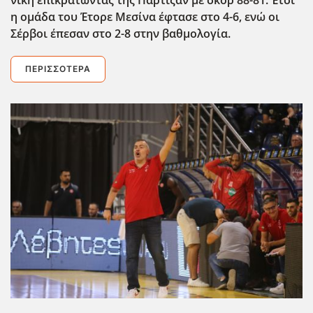
η ομάδα του Έτορε Μεσίνα έφτασε στο 4-6, ενώ οι
Σέρβοι έπεσαν στο 2-8 στην βαθμολογία.
ΠΕΡΙΣΣΌΤΕΡΑ