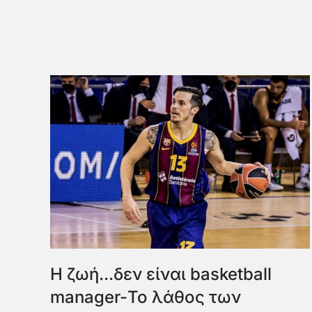
Η ζωή...δεν είναι basketball
manager-Το λάθος των