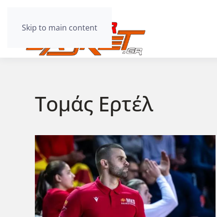
Skip to main content
Τομάς Ερτέλ