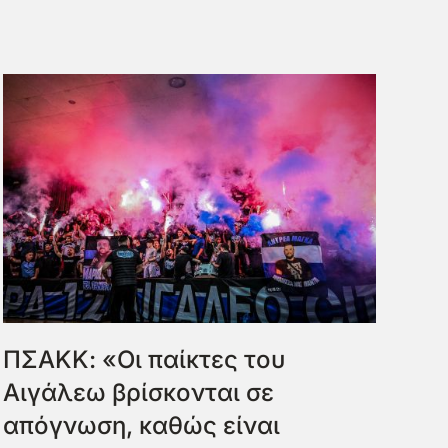
ΠΣΑΚΚ: «Οι παίκτες του
Αιγάλεω βρίσκονται σε
απόγνωση, καθώς είναι