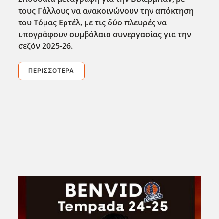
τους Γάλλους να ανακοινώνουν την απόκτηση
του Τόμας Ερτέλ, με τις δύο πλευρές να
υπογράφουν συμβόλαιο συνεργασίας για την
σεζόν 2025-26.
ΠΕΡΙΣΣΌΤΕΡΑ