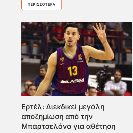
ΠΕΡΙΣΣΌΤΕΡΑ
Ερτέλ: Διεκδικεί μεγάλη
αποζημίωση από την
Μπαρτσελόνα για αθέτηση