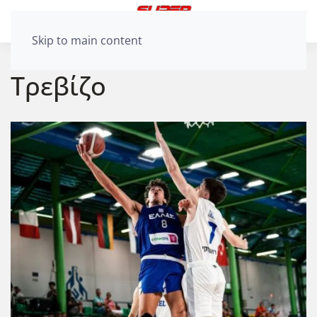
Skip to main content
Τρεβίζο