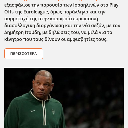
εξασφάλισε την παρουσία των Ισραηλινών στα Play
Offs
της Euroleague
, όμως παράλληλα και την
συμμετοχή της στην κορυφαία ευρωπαϊκή
διασυλλογική διοργάνωση και την νέα σεζόν, με τον
Δημήτρη Ιτούδη, με δηλώσεις του, να μιλά για το
κίνητρο που τους δίνουν οι αμφισβητίες τους.
ΠΕΡΙΣΣΌΤΕΡΑ