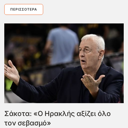
ΠΕΡΙΣΣΌΤΕΡΑ
Σάκοτα: «Ο Ηρακλής αξίζει όλο
τον σεβασμό»