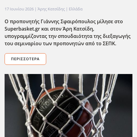
17 Ιουνίου 2026
| Άρης Κατσίδης |
Ελλάδα
Ο προπονητής Γιάννης Σφαιρόπουλος μίλησε στο
Superbasket
.gr
και στον Άρη Κατσίδη,
υπογραμμίζοντας την σπουδαιότητα της διεξαγωγής
του σεμιναρίου των προπονητών από το ΣΕΠΚ.
ΠΕΡΙΣΣΌΤΕΡΑ