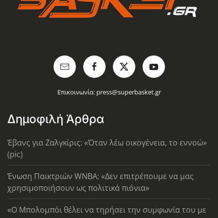
Επικοινωνία:
press@superbasket.gr
Δημοφιλή Άρθρα
Έβανς για Ζαλγκίρις: «Όταν λέω οικογένεια, το εννοώ»
(pic)
Ένωση Παικτριών WNBA: «Δεν επιτρέπουμε να μας
χρησιμοποιήσουν ως πολιτικά πιόνια»
«Ο Μπολομπόι θέλει να τηρήσει την συμφωνία του με