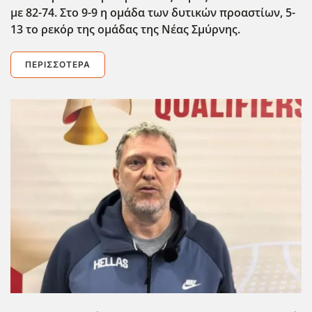
με 82-74. Στο 9-9 η ομάδα των δυτικών προαστίων, 5-
13 το ρεκόρ της ομάδας της Νέας Σμύρνης.
ΠΕΡΙΣΣΌΤΕΡΑ