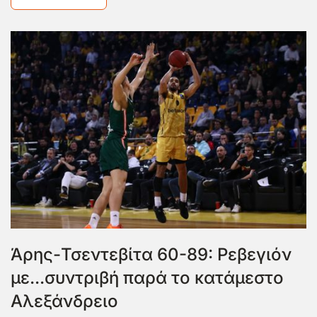
Άρης-Τσεντεβίτα 60-89: Ρεβεγιόν
με...συντριβή παρά το κατάμεστο
Αλεξάνδρειο