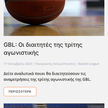
GBL: Οι διαιτητές της τρίτης
αγωνιστικής
17 Οκτωβρίου 2025
| Παναγιώτης Αντωνόπουλος |
Basket League
Δείτε αναλυτικά ποιοι θα διαιτητεύσουν τις
αναμετρήσεις της τρίτης αγωνιστικής της GBL.
ΠΕΡΙΣΣΌΤΕΡΑ