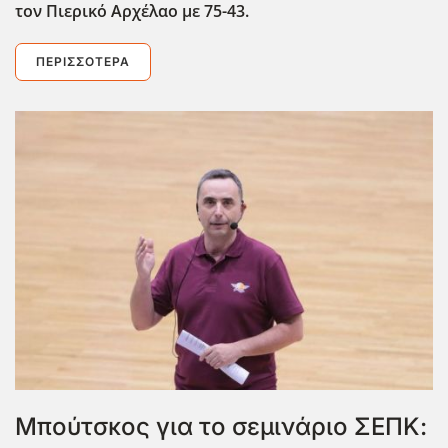
τον Πιερικό Αρχέλαο με 75-43.
ΠΕΡΙΣΣΌΤΕΡΑ
Μπούτσκος για το σεμινάριο ΣΕΠΚ: