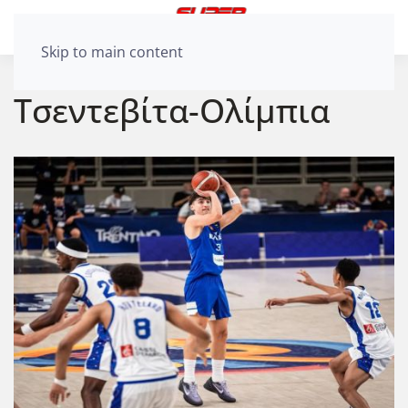
Skip to main content
Τσεντεβίτα-Ολίμπια