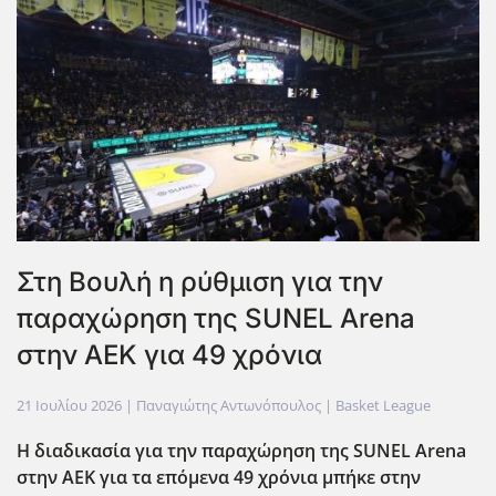
Στη Βουλή η ρύθμιση για την
παραχώρηση της SUNEL Arena
στην ΑΕΚ για 49 χρόνια
21 Ιουλίου 2026
| Παναγιώτης Αντωνόπουλος |
Basket League
Η διαδικασία για την παραχώρηση της SUNEL Arena
στην ΑΕΚ για τα επόμενα 49 χρόνια μπήκε στην