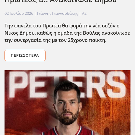
02 Ιουλίου 2026
| Γιάννης Γιαννουδάκης |
A2
Την φανέλα του Πρωτέα θα φορά την νέα σεζόν ο
Νίκος Δήμου, καθώς η ομάδα της Βούλας ανακοίνωσε
την συνεργασία της με τον 25χρονο παίκτη.
ΠΕΡΙΣΣΌΤΕΡΑ