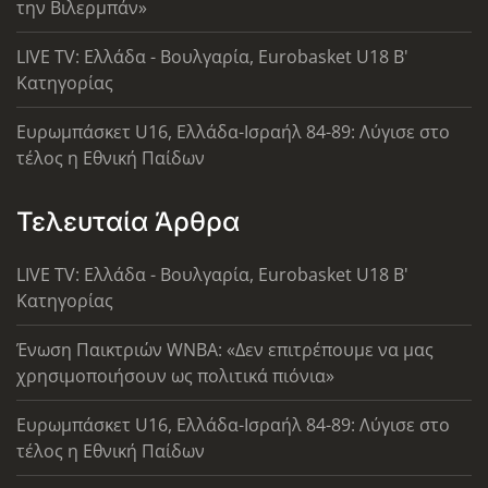
την Βιλερμπάν»
LIVE TV: Ελλάδα - Βουλγαρία, Eurobasket U18 Β'
Κατηγορίας
Ευρωμπάσκετ U16, Ελλάδα-Ισραήλ 84-89: Λύγισε στο
τέλος η Εθνική Παίδων
Τελευταία Άρθρα
LIVE TV: Ελλάδα - Βουλγαρία, Eurobasket U18 Β'
Κατηγορίας
Ένωση Παικτριών WNBA: «Δεν επιτρέπουμε να μας
χρησιμοποιήσουν ως πολιτικά πιόνια»
Ευρωμπάσκετ U16, Ελλάδα-Ισραήλ 84-89: Λύγισε στο
τέλος η Εθνική Παίδων