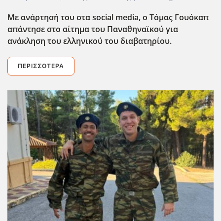
Με ανάρτησή του στα social media, ο Τόμας Γουόκαπ
απάντησε στο αίτημα του Παναθηναϊκού για
ανάκληση του ελληνικού του διαβατηρίου.
ΠΕΡΙΣΣΌΤΕΡΑ