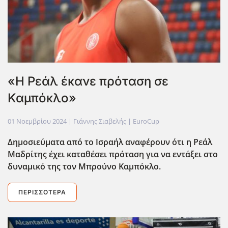
«Η Ρεάλ έκανε πρόταση σε
Καμπόκλο»
01 Νοεμβρίου 2024
| Γιάννης Σιαβελής |
EuroCup
Δημοσιεύματα από το Ισραήλ αναφέρουν ότι η Ρεάλ
Μαδρίτης έχει καταθέσει πρόταση για να εντάξει στο
δυναμικό της τον Μπρούνο Καμπόκλο.
ΠΕΡΙΣΣΌΤΕΡΑ