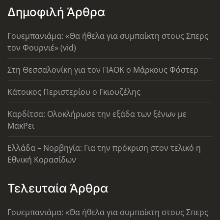
Δημοφιλή Άρθρα
Γουεμπανιάμα: «Θα ήθελα για συμπαίκτη στους Σπερς
τον Φουρνιέ» (vid)
Στη Θεσσαλονίκη για τον ΠΑΟΚ ο Μάρκους Φόστερ
Κάτοικος Περιστερίου ο Γκιουζέλης
Καρδίτσα: Ολοκλήρωσε την εξάδα των ξένων με
ΜακΡει
Ελλάδα – Νορβηγία: Για την πρόκριση στον τελικό η
Εθνική Κορασίδων
Τελευταία Άρθρα
Γουεμπανιάμα: «Θα ήθελα για συμπαίκτη στους Σπερς