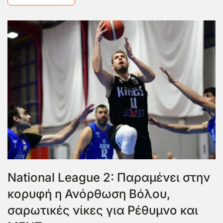
National League 2: Παραμένει στην
κορυφή η Ανόρθωση Βόλου,
σαρωτικές νίκες για Ρέθυμνο και