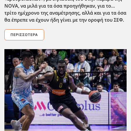
NOVA
, να μιλά για τα όσα προηγήθηκαν, για το…
τρίτο ημίχρονο της αναμέτρησης, αλλά και για τα όσα
θα έπρεπε να έχουν ήδη γίνει με την οροφή του ΣΕΦ.
ΠΕΡΙΣΣΌΤΕΡΑ