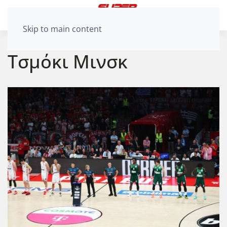
Skip to main content
Τσμόκι Μινσκ