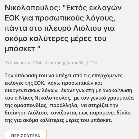
Νικολοπουλος: "Εκτός εκλογών
ΕΟΚ για προσωπικούς λόγους,
πάντα στο πλευρό Λιόλιου για
ακόμα καλύτερες μέρες του
μπάσκετ "
09 Αυγούστου 2024
| Αναστάσης Κατσαβός |
EOK
Την απόφαση του να απέχει από τις επερχόμενες
εκλογές της ΕΟΚ, λόγω προσωπικών και
οικογενειακων λόγων, έκανε γνωστή με ανακοίνωση
του ο Νίκος Νικολοπουλος, με τον γενικό γραμματέα
της ομοσπονδίας, παράλληλα, να στηρίζει την
διοίκηση Λιόλιου, τονίζοντας πως παραμένει δίπλα
της για ακόμα καλύτερες μέρες του μπάσκετ.
ΠΕΡΙΣΣΌΤΕΡΑ