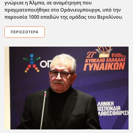
γνώρισε η Άλμπα, σε αναμέτρηση που
πραγματοποιήθηκε στο Οράνιενμπουργκ, υπό την
παρουσία 1000 οπαδών της ομάδας του Βερολίνου.
ΠΕΡΙΣΣΌΤΕΡΑ