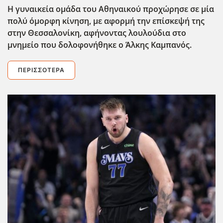
Η γυναικεία ομάδα του Αθηναικού προχώρησε σε μία
πολύ όμορφη κίνηση, με αφορμή την επίσκεψή της
στην Θεσσαλονίκη, αφήνοντας λουλούδια στο
μνημείο που δολοφονήθηκε ο Άλκης Καμπανός.
ΠΕΡΙΣΣΌΤΕΡΑ