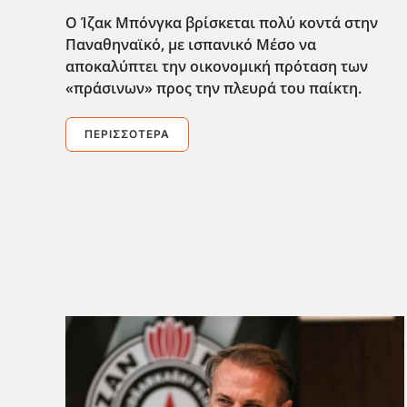
Ο Ίζακ Μπόνγκα βρίσκεται πολύ κοντά στην
Παναθηναϊκό, με ισπανικό Μέσο να
αποκαλύπτει την οικονομική πρόταση των
«πράσινων» προς την πλευρά του παίκτη.
ΠΕΡΙΣΣΌΤΕΡΑ