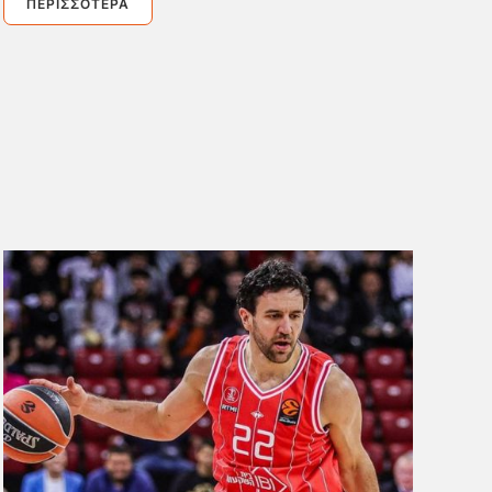
ΠΕΡΙΣΣΌΤΕΡΑ