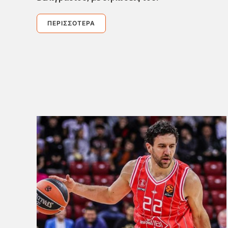
ΠΕΡΙΣΣΌΤΕΡΑ