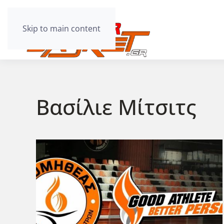
Skip to main content
Βασίλιε Μίτσιτς