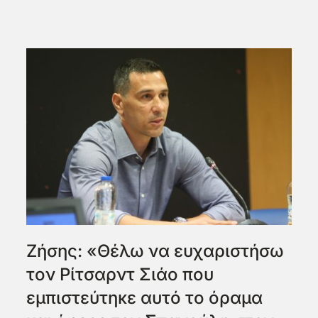
Ζήσης: «Θέλω να ευχαριστήσω
τον Ρίτσαρντ Σιάο που
εμπιστεύτηκε αυτό το όραμα