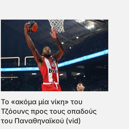
Το «ακόμα μία νίκη» του
Τζόουνς προς τους οπαδούς
του Παναθηναϊκού (vid)