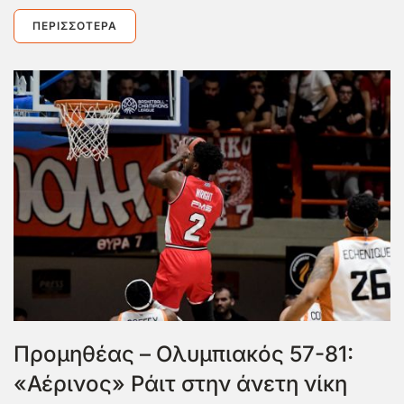
ΠΕΡΙΣΣΌΤΕΡΑ
Προμηθέας – Ολυμπιακός 57-81:
«Αέρινος» Ράιτ στην άνετη νίκη