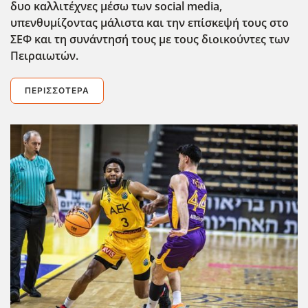
δυο καλλιτέχνες μέσω των social media,
υπενθυμίζοντας μάλιστα και την επίσκεψή τους στο
ΣΕΦ και τη συνάντησή τους με τους διοικούντες των
Πειραιωτών.
ΠΕΡΙΣΣΌΤΕΡΑ