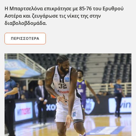
Η Μπαρτσελόνα επικράτησε με 85-76 του Ερυθρού
Αστέρα και ζευγάρωσε τις νίκες της στην
διαβολοβδομάδα.
ΠΕΡΙΣΣΌΤΕΡΑ