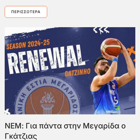
ΠΕΡΙΣΣΌΤΕΡΑ
ΝΕΜ: Για πάντα στην Μεγαρίδα ο
Γκάτζιας