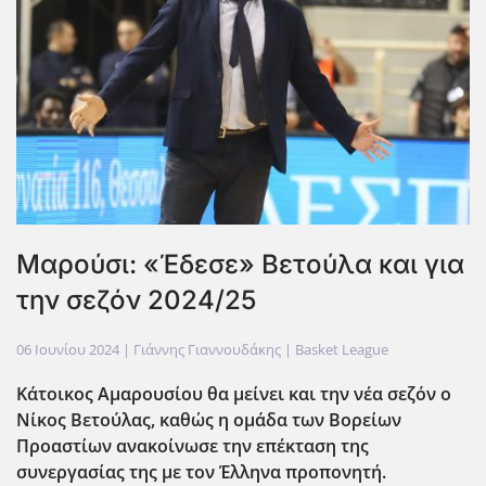
Μαρούσι: «Έδεσε» Βετούλα και για
την σεζόν 2024/25
06 Ιουνίου 2024
| Γιάννης Γιαννουδάκης |
Basket League
Κάτοικος Αμαρουσίου θα μείνει και την νέα σεζόν ο
Νίκος Βετούλας, καθώς η ομάδα των Βορείων
Προαστίων ανακοίνωσε την επέκταση της
συνεργασίας της με τον Έλληνα προπονητή.