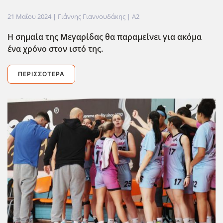
21 Μαΐου 2024
| Γιάννης Γιαννουδάκης |
A2
Η σημαία της Μεγαρίδας θα παραμείνει για ακόμα
ένα χρόνο στον ιστό της.
ΠΕΡΙΣΣΌΤΕΡΑ