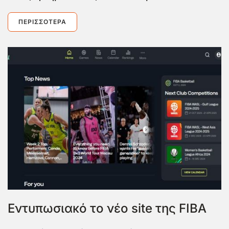
ΠΕΡΙΣΣΌΤΕΡΑ
Εντυπωσιακό το νέο site της FIBA