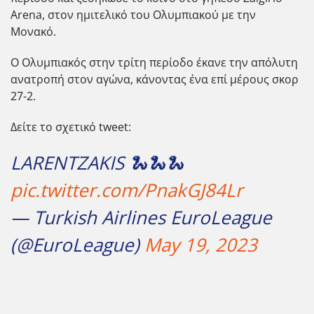
Arena, στον ημιτελικό του Ολυμπιακού με την
Μονακό.
Ο Ολυμπιακός στην τρίτη περίοδο έκανε την απόλυτη
ανατροπή στον αγώνα, κάνοντας ένα επί μέρους σκορ
27-2.
Δείτε το σχετικό tweet:
LARENTZAKIS 🐍🐍🐍
pic.twitter.com/PnakGJ84Lr
— Turkish Airlines EuroLeague
(@EuroLeague)
May 19, 2023