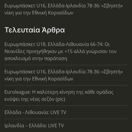
Ευρωμπάσκετ U16, Ελλάδα-Ιρλανδία 78-36: «Σβηστή»
νίκη για την Εθνική Κορασίδων
Τελευταία Άρθρα
Ευρωμπάσκετ U18, Ελλάδα-Λιθουανία 66-74: Οι
Νεανίδες προηγήθηκαν με +15 αλλά γνώρισαν τον
αποκλεισμό στην παράταση
Ευρωμπάσκετ U16, Ελλάδα-Ιρλανδία 78-36: «Σβηστή»
νίκη για την Εθνική Κορασίδων
Euroleague: Η καλύτερη κίνηση της κάθε ομάδας
ενόψει της νέας σεζόν (pic)
Ελλάδα - Λιθουανία: LIVE TV
Ιρλανδία – Ελλάδα: LIVE TV