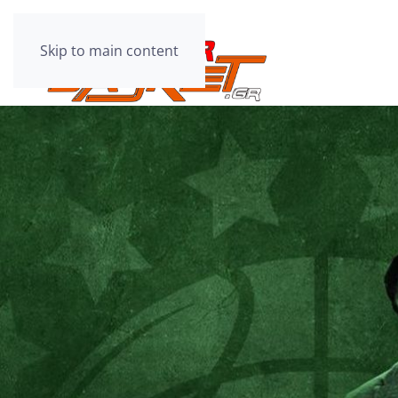
Skip to main content