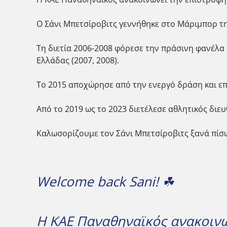
Ο Σάνι Μπετσίροβιτς γεννήθηκε στο Μάριμπορ της 
Τη διετία 2006-2008 φόρεσε την πράσινη φανέλα
Ελλάδας (2007, 2008).
Το 2015 αποχώρησε από την ενεργό δράση και 
Από το 2019 ως το 2023 διετέλεσε αθλητικός διευθ
Καλωσορίζουμε τον Σάνι Μπετσίροβιτς ξανά πίσω
Welcome back Sani! ☘
Η ΚΑΕ Παναθηναϊκός ανακοινώ