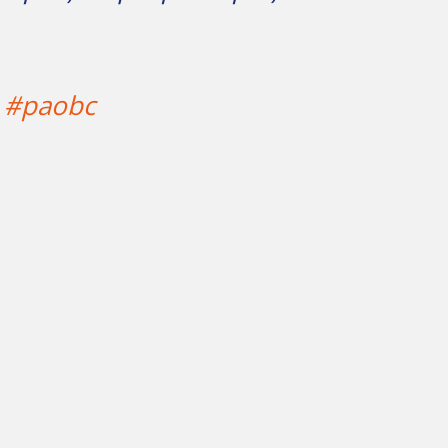
#paobc