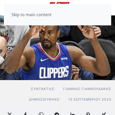
Skip to main content
ΣΥΝΤΆΚΤΗΣ:
ΓΙΆΝΝΗΣ ΓΙΑΝΝΟΥΔΆΚΗΣ
ΔΗΜΟΣΙΕΎΘΗΚΕ:
13 ΣΕΠΤΕΜΒΡΊΟΥ 2023