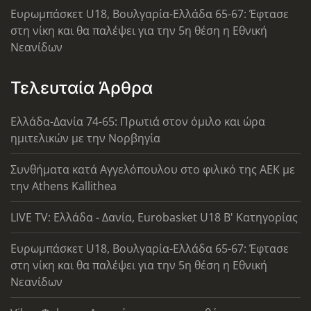
Ευρωμπάσκετ U18, Βουλγαρία-Ελλάδα 65-67: Έφτασε
στη νίκη και θα παλέψει για την 5η θέση η Εθνική
Νεανίδων
Τελευταία Άρθρα
Ελλάδα-Δανία 74-65: Πρωτιά στον όμιλο και ώρα
ημιτελικών με την Νορβηγία
Συνθήματα κατά Αγγελόπουλου στο φιλικό της ΑΕΚ με
την Athens Kallithea
LIVE TV: Ελλάδα - Δανία, Eurobasket U18 Β' Κατηγορίας
Ευρωμπάσκετ U18, Βουλγαρία-Ελλάδα 65-67: Έφτασε
στη νίκη και θα παλέψει για την 5η θέση η Εθνική
Νεανίδων