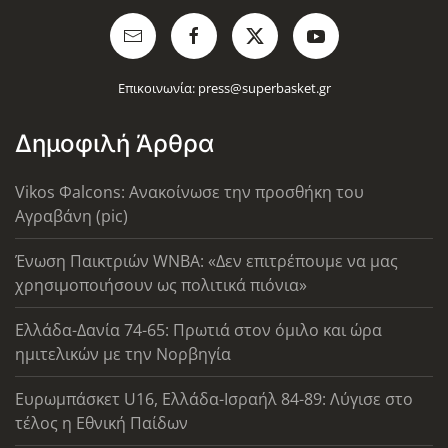
Επικοινωνία:
press@superbasket.gr
Δημοφιλή Άρθρα
Vikos Φalcons: Ανακοίνωσε την προσθήκη του
Αγραβάνη (pic)
Ένωση Παικτριών WNBA: «Δεν επιτρέπουμε να μας
χρησιμοποιήσουν ως πολιτικά πιόνια»
Ελλάδα-Δανία 74-65: Πρωτιά στον όμιλο και ώρα
ημιτελικών με την Νορβηγία
Ευρωμπάσκετ U16, Ελλάδα-Ισραήλ 84-89: Λύγισε στο
τέλος η Εθνική Παίδων