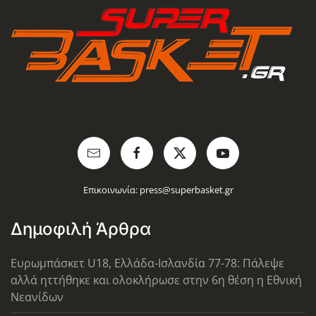
Επικοινωνία:
press@superbasket.gr
Δημοφιλή Άρθρα
Ευρωμπάσκετ U18, Ελλάδα-Ισλανδία 77-78: Πάλεψε
αλλά ηττήθηκε και ολοκλήρωσε στην 6η θέση η Εθνική
Νεανίδων