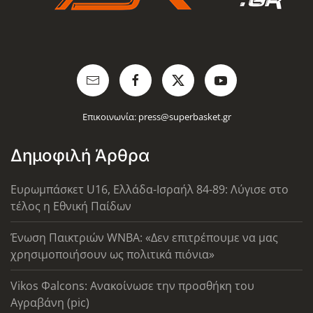
Επικοινωνία:
press@superbasket.gr
Δημοφιλή Άρθρα
Ευρωμπάσκετ U16, Ελλάδα-Ισραήλ 84-89: Λύγισε στο
τέλος η Εθνική Παίδων
Ένωση Παικτριών WNBA: «Δεν επιτρέπουμε να μας
χρησιμοποιήσουν ως πολιτικά πιόνια»
Vikos Φalcons: Ανακοίνωσε την προσθήκη του
Αγραβάνη (pic)