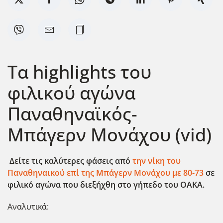
Τα highlights του
φιλικού αγώνα
Παναθηναϊκός-
Μπάγερν Μονάχου (vid)
Δείτε τις καλύτερες φάσεις από
την νίκη του
Παναθηναικού επί της Μπάγερν Μονάχου με 80-73
σε
φιλικό αγώνα που διεξήχθη στο γήπεδο του ΟΑΚΑ.
Αναλυτικά: