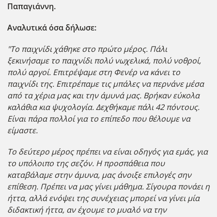
Παπαγιάννη.
Αναλυτικά όσα δήλωσε:
"Το παιχνίδι χάθηκε στο πρώτο μέρος. Πάλι
ξεκινήσαμε το παιχνίδι πολύ νωχελικά, πολύ νοθροί,
πολύ αργοί. Επιτρέψαμε στη Φενέρ να κάνει το
παιχνίδι της. Επιτρέπαμε τις μπάλες να περνάνε μέσα
από τα χέρια μας και την άμυνά μας. Βρήκαν εύκολα
καλάθια κια ψυχολογία. Δεχθήκαμε πάλι 42 πόντους.
Είναι πάρα πολλοί για το επίπεδο που θέλουμε να
είμαστε.
Το δεύτερο μέρος πρέπει να είναι οδηγός για εμάς, για
το υπόλοιπο της σεζόν. Η προσπάθεια που
καταβάλαμε στην άμυνα, μας άνοιξε επιλογές σην
επίθεση. Πρέπει να μας γίνει μάθημα. Σίγουρα πονάει η
ήττα, αλλά ενόψει της συνέχειας μπορεί να γίνει μία
διδακτική ήττα, αν έχουμε το μυαλό να την