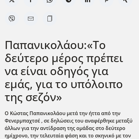
Παπανικολάου:«Το
δεύτερο μέρος πρέπει
να είναι οδηγός για
εμάς, για το υπόλοιπο
της σεζόν»
O Kώστας Παπανικολάου μετά την ήττα από την
Φενερμπαχτσέ , σε δηλώσεις του αναφέρθηκε μεταξύ
άλλων για την αντίδραση της ομάδας στο δεύτερο
ημίχρονο, την τελευταία φάση και το σκηνικό με τον