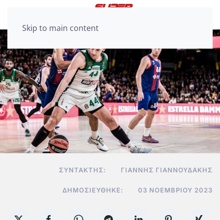
Skip to main content
ΣΥΝΤΆΚΤΗΣ:
ΓΙΆΝΝΗΣ ΓΙΑΝΝΟΥΔΆΚΗΣ
ΔΗΜΟΣΙΕΎΘΗΚΕ:
03 ΝΟΕΜΒΡΊΟΥ 2023