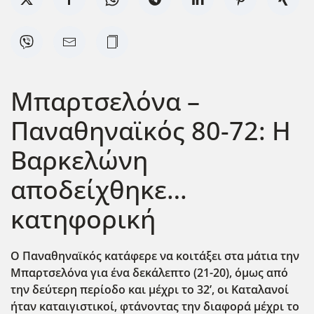
Μπαρτσελόνα –
Παναθηναϊκός 80-72: Η
Βαρκελώνη
αποδείχθηκε…
κατηφορική
Ο Παναθηναϊκός κατάφερε να κοιτάξει στα μάτια την
Μπαρτσελόνα για ένα δεκάλεπτο (21-20), όμως από
την δεύτερη περίοδο και μέχρι το 32’, οι Καταλανοί
ήταν καταιγιστικοί, φτάνοντας την διαφορά μέχρι το