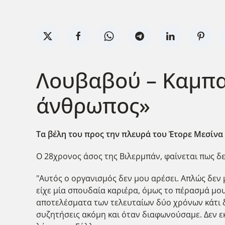
Λουβαβού – Καμπαρ
άνθρωπος»
Τα βέλη του προς την πλευρά του Έτορε Μεσίνα
Ο 28χρονος άσος της Βιλερμπάν, φαίνεται πως δ
"Αυτός ο οργανισμός δεν μου αρέσει. Απλώς δεν
είχε μία σπουδαία καριέρα, όμως το πέρασμά μου
αποτελέσματα των τελευταίων δύο χρόνων κάτι δε
συζητήσεις ακόμη και όταν διαφωνούσαμε. Δεν εκ