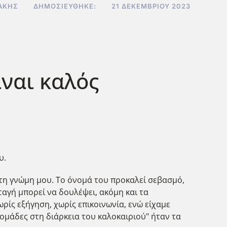
ΆΚΗΣ
ΔΗΜΟΣΙΕΎΘΗΚΕ:
21 ΔΕΚΕΜΒΡΊΟΥ 2023
ναι καλός
ου.
 τη γνώμη μου. Το όνομά του προκαλεί σεβασμό,
ταγή μπορεί να δουλέψει, ακόμη και τα
ρίς εξήγηση, χωρίς επικοινωνία, ενώ είχαμε
 ομάδες στη διάρκεια του καλοκαιριού" ήταν τα