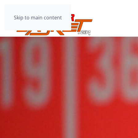
Skip to main content