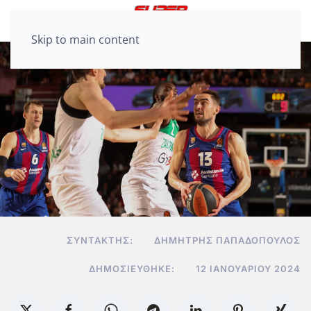
Skip to main content
ΣΥΝΤΆΚΤΗΣ:
ΔΗΜΉΤΡΗΣ ΠΑΠΑΔΌΠΟΥΛΟΣ
ΔΗΜΟΣΙΕΎΘΗΚΕ:
12 ΙΑΝΟΥΑΡΊΟΥ 2024