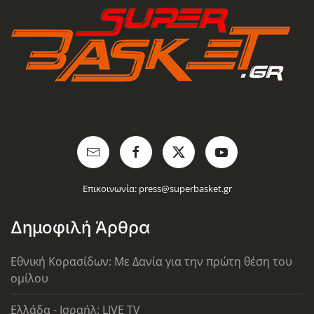
Επικοινωνία:
press@superbasket.gr
Δημοφιλή Άρθρα
Εθνική Κορασίδων: Με Δανία για την πρώτη θέση του
ομίλου
Ελλάδα - Ισραήλ: LIVE TV