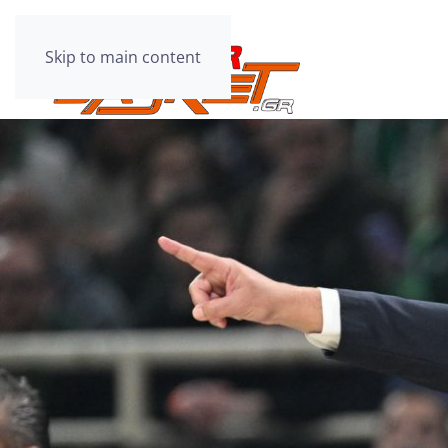
Skip to main content