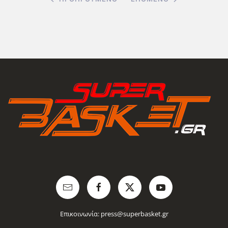
Επικοινωνία:
press@superbasket.gr