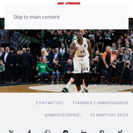
Skip to main content
ΣΥΝΤΆΚΤΗΣ:
ΓΙΆΝΝΗΣ ΓΙΑΝΝΟΥΔΆΚΗΣ
ΔΗΜΟΣΙΕΎΘΗΚΕ:
13 ΜΑΡΤΊΟΥ 2024