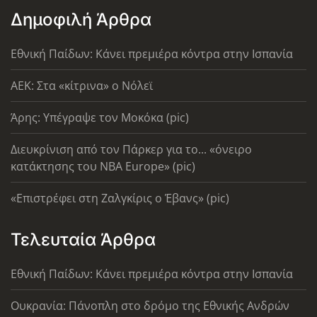
Δημοφιλή Άρθρα
Εθνική Παίδων: Κάνει πρεμιέρα κόντρα στην Ισπανία
AEK: Στα «κίτρινα» ο Νόλεϊ
Άρης: Υπέγραψε τον Μοκόκα (pic)
Διευκρίνιση από τον Πάρκερ για το... «όνειρο
κατάκτησης του ΝΒΑ Europe» (pic)
«Επιστρέφει στη Ζαλγκίρις ο Έβανς» (pic)
Τελευταία Άρθρα
Εθνική Παίδων: Κάνει πρεμιέρα κόντρα στην Ισπανία
Ουκρανία: Πάνοπλη στο δρόμο της Εθνικής Ανδρών