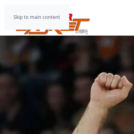
Skip to main content