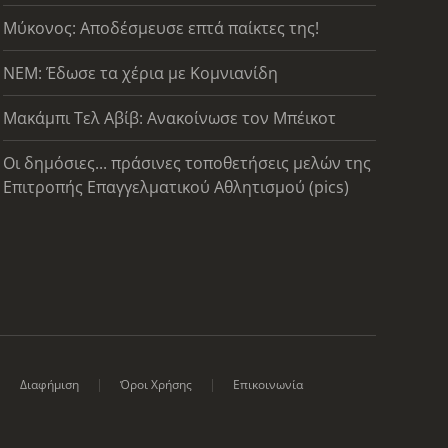
Μύκονος: Αποδέσμευσε επτά παίκτες της!
ΝΕΜ: Έδωσε τα χέρια με Κομνιανίδη
Μακάμπι Τελ Αβίβ: Ανακοίνωσε τον Μπέικοτ
Οι δημόσιες... πράσινες τοποθετήσεις μελών της
Επιτροπής Επαγγελματικού Αθλητισμού (pics)
Διαφήμιση
Όροι Χρήσης
Επικοινωνία