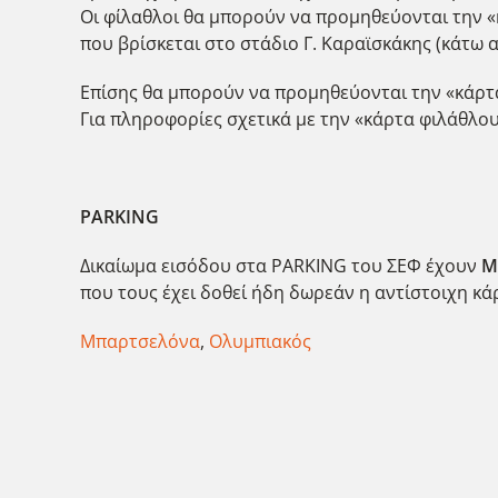
Οι φίλαθλοι θα μπορούν να προμηθεύονται την 
που βρίσκεται στο στάδιο Γ. Καραϊσκάκης (κάτω α
Επίσης θα μπορούν να προμηθεύονται την «κάρτα
Για πληροφορίες σχετικά με την «κάρτα φιλάθλου
PARKING
Δικαίωμα εισόδου στα PARKING του ΣΕΦ έχουν
Μ
που τους έχει δοθεί ήδη δωρεάν η αντίστοιχη κ
Μπαρτσελόνα
,
Ολυμπιακός