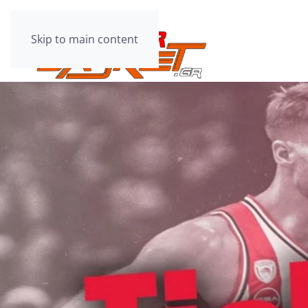
Skip to main content