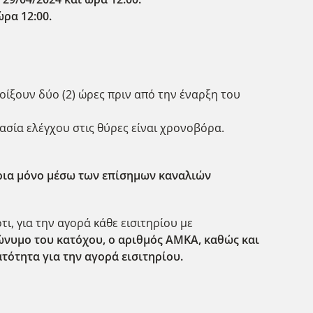
ρα 12:00.
οίξουν δύο (2) ώρες πριν από την έναρξη του
σία ελέγχου στις θύρες είναι χρονοβόρα.
ήρια μόνο μέσω των επίσημων καναλιών
ι, για την αγορά κάθε εισιτηρίου με
νυμο του κατόχου, ο αριθμός ΑΜΚΑ, καθώς και
τότητα για την αγορά εισιτηρίου.