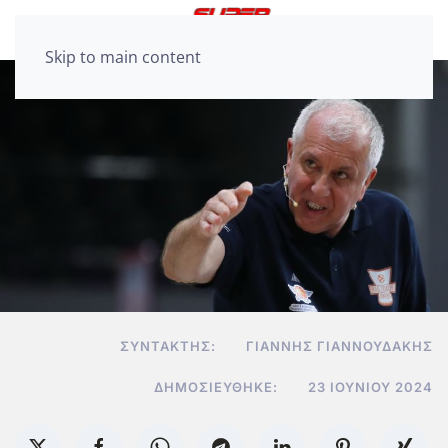
Skip to main content
ΣΥΝΤΆΚΤΗΣ:
ΓΙΆΝΝΗΣ ΓΙΑΝΝΟΥΔΆΚΗΣ
ΔΗΜΟΣΙΕΎΘΗΚΕ:
23 ΙΟΥΝΊΟΥ 2024