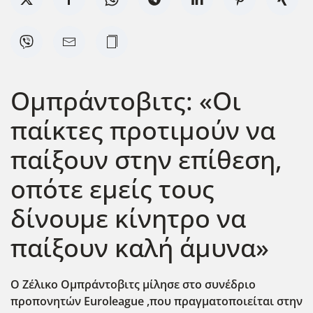
Ομπράντοβιτς: «Οι
παίκτες προτιμούν να
παίξουν στην επίθεση,
οπότε εμείς τους
δίνουμε κίνητρο να
παίξουν καλή άμυνα»
Ο Ζέλικο Ομπράντοβιτς μίλησε στο συνέδριο
προπονητών Euroleague
,που πραγματοποιείται στην