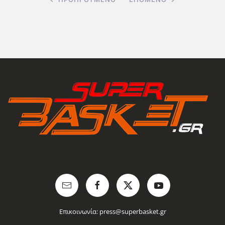
Επικοινωνία:
press@superbasket.gr