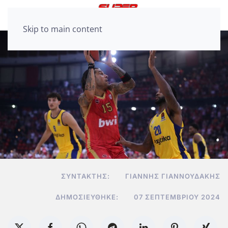
Skip to main content
ΣΥΝΤΆΚΤΗΣ:
ΓΙΆΝΝΗΣ ΓΙΑΝΝΟΥΔΆΚΗΣ
ΔΗΜΟΣΙΕΎΘΗΚΕ:
07 ΣΕΠΤΕΜΒΡΊΟΥ 2024