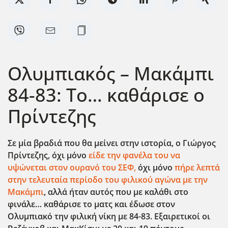
Ολυμπιακός – Μακάμπι
84-83: Το… καθάρισε ο
Πρίντεζης
Σε μία βραδιά που θα μείνει στην ιστορία, ο Γιώργος
Πρίντεζης, όχι μόνο
είδε την φανέλα του να
υψώνεται στον ουρανό του ΣΕΦ,
όχι μόνο
πήρε λεπτά
στην τελευταία περίοδο του φιλικού αγώνα με την
Μακάμπι
, αλλά ήταν αυτός που με καλάθι στο
φινάλε… καθάρισε το ματς και έδωσε στον
Ολυμπιακό την φιλική νίκη με 84-83. Εξαιρετικοί οι