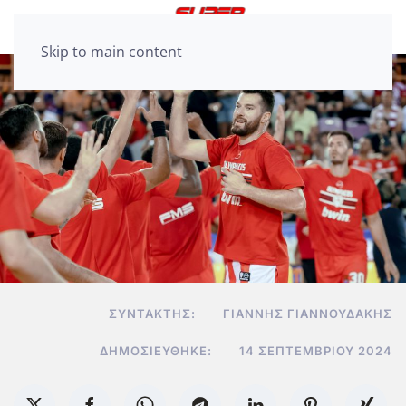
Skip to main content
ΣΥΝΤΆΚΤΗΣ:
ΓΙΆΝΝΗΣ ΓΙΑΝΝΟΥΔΆΚΗΣ
ΔΗΜΟΣΙΕΎΘΗΚΕ:
14 ΣΕΠΤΕΜΒΡΊΟΥ 2024