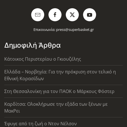
Επικοινωνία:
press@superbasket.gr
Δημοφιλή Άρθρα
Κάτοικος Περιστερίου ο Γκιουζέλης
Ελλάδα – Νορβηγία: Για την πρόκριση στον τελικό η
Εθνική Κορασίδων
Στη Θεσσαλονίκη για τον ΠΑΟΚ ο Μάρκους Φόστερ
Καρδίτσα: Ολοκλήρωσε την εξάδα των ξένων με
ΜακΡει
Έφυγε από τη ζωή ο Ντον Νέλσον