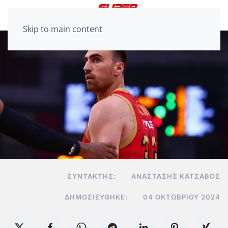
Skip to main content
ΣΥΝΤΆΚΤΗΣ:
ΑΝΑΣΤΆΣΗΣ ΚΑΤΣΑΒΌΣ
ΔΗΜΟΣΙΕΎΘΗΚΕ:
04 ΟΚΤΩΒΡΊΟΥ 2024