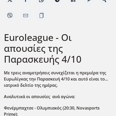
Euroleague - Οι
απουσίες της
Παρασκευής 4/10
Με τρεις αναμετρήσεις συνεχίζεται η πρεμιέρα της
Ευρωλίγκας την Παρασκευή 4/10 και αυτό είναι το...
ιατρικό δελτίο της ημέρας.
Αναλυτικά οι απουσίες ανά αγώνα:
Φενέρμπαχτσε - Ολυμπιακός (20:30, Novasports
Prime):