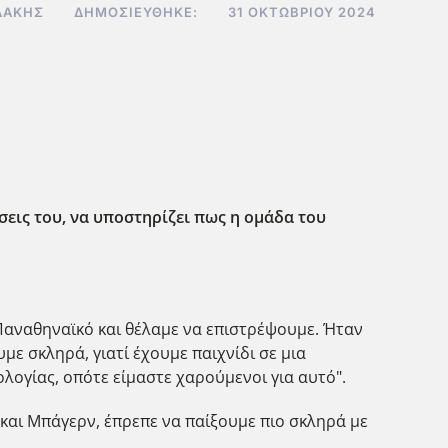
ΔΆΚΗΣ
ΔΗΜΟΣΙΕΎΘΗΚΕ:
31 ΟΚΤΩΒΡΊΟΥ 2024
ώσεις του, να υποστηρίζει πως η ομάδα του
 Παναθηναϊκό και θέλαμε να επιστρέψουμε. Ήταν
ε σκληρά, γιατί έχουμε παιχνίδι σε μια
λογίας, οπότε είμαστε χαρούμενοι για αυτό".
 και Μπάγερν, έπρεπε να παίξουμε πιο σκληρά με