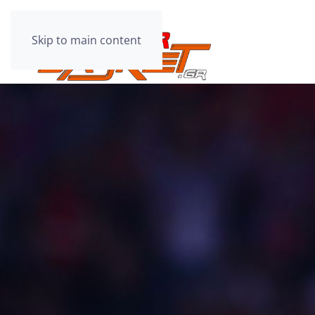
Skip to main content