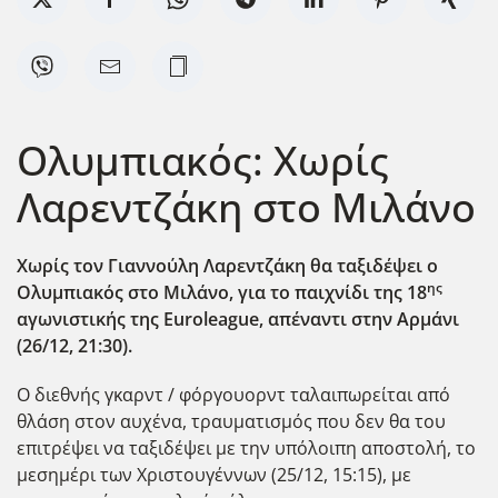
Ολυμπιακός: Χωρίς
Λαρεντζάκη στο Μιλάνο
Χωρίς τον Γιαννούλη Λαρεντζάκη θα ταξιδέψει ο
ης
Ολυμπιακός στο Μιλάνο, για το παιχνίδι της 18
αγωνιστικής της Euroleague
, απέναντι στην Αρμάνι
(26/12, 21:30).
Ο διεθνής γκαρντ / φόργουορντ ταλαιπωρείται από
θλάση στον αυχένα, τραυματισμός που δεν θα του
επιτρέψει να ταξιδέψει με την υπόλοιπη αποστολή, το
μεσημέρι των Χριστουγέννων (25/12, 15:15), με