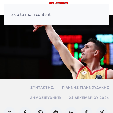
Skip to main content
ΣΥΝΤΆΚΤΗΣ:
ΓΙΆΝΝΗΣ ΓΙΑΝΝΟΥΔΆΚΗΣ
ΔΗΜΟΣΙΕΎΘΗΚΕ:
24 ΔΕΚΕΜΒΡΊΟΥ 2024