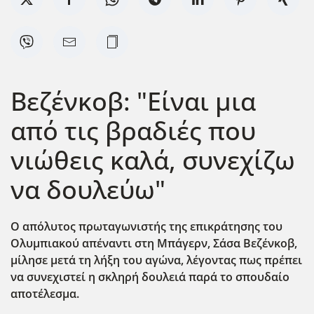
Βεζένκοβ: "Είναι μια
από τις βραδιές που
νιώθεις καλά, συνεχίζω
να δουλεύω"
Ο απόλυτος πρωταγωνιστής της επικράτησης του
Ολυμπιακού απέναντι στη Μπάγερν, Σάσα Βεζένκοβ,
μίλησε μετά τη λήξη του αγώνα, λέγοντας πως πρέπει
να συνεχιστεί η σκληρή δουλειά παρά το σπουδαίο
αποτέλεσμα.