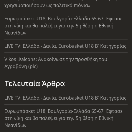
χρησιμοποιήσουν ως πολιτικά πιόνια»
Ευρωμπάσκετ U18, Βουλγαρία-Ελλάδα 65-67: Έφτασε
στη νίκη και θα παλέψει για την 5η θέση η Εθνική
Νεανίδων
LIVE TV: Ελλάδα - Δανία, Eurobasket U18 Β' Κατηγορίας
Vikos Φalcons: Ανακοίνωσε την προσθήκη του
Αγραβάνη (pic)
Τελευταία Άρθρα
LIVE TV: Ελλάδα - Δανία, Eurobasket U18 Β' Κατηγορίας
Ευρωμπάσκετ U18, Βουλγαρία-Ελλάδα 65-67: Έφτασε
στη νίκη και θα παλέψει για την 5η θέση η Εθνική
Νεανίδων