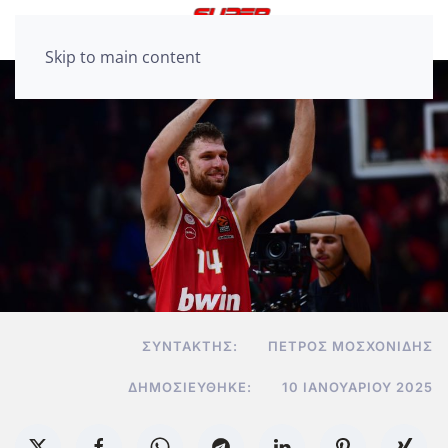
Skip to main content
ΣΥΝΤΆΚΤΗΣ:
ΠΈΤΡΟΣ ΜΟΣΧΟΝΊΔΗΣ
ΔΗΜΟΣΙΕΎΘΗΚΕ:
10 ΙΑΝΟΥΑΡΊΟΥ 2025