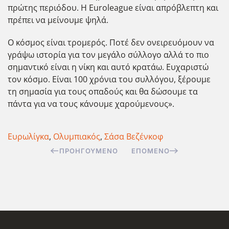
πρώτης περιόδου. Η Euroleague είναι απρόβλεπτη και
πρέπει να μείνουμε ψηλά.
Ο κόσμος είναι τρομερός. Ποτέ δεν ονειρευόμουν να
γράψω ιστορία για τον μεγάλο σύλλογο αλλά το πιο
σημαντικό είναι η νίκη και αυτό κρατάω. Ευχαριστώ
τον κόσμο. Είναι 100 χρόνια του συλλόγου, ξέρουμε
τη σημασία για τους οπαδούς και θα δώσουμε τα
πάντα για να τους κάνουμε χαρούμενους».
Ευρωλίγκα
,
Ολυμπιακός
,
Σάσα Βεζένκοφ
ΠΡΟΗΓΟΎΜΕΝΟ
ΕΠΌΜΕΝΟ