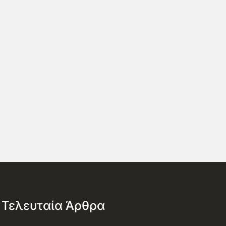
Τελευταία Άρθρα