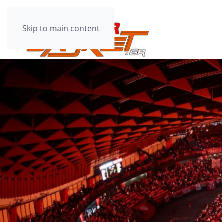
Skip to main content