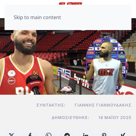
Skip to main content
ΣΥΝΤΆΚΤΗΣ:
ΓΙΆΝΝΗΣ ΓΙΑΝΝΟΥΔΆΚΗΣ
ΔΗΜΟΣΙΕΎΘΗΚΕ:
16 ΜΑΪ́ΟΥ 2025