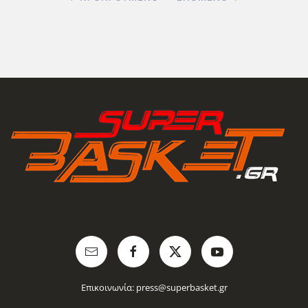
Επικοινωνία:
press@superbasket.gr