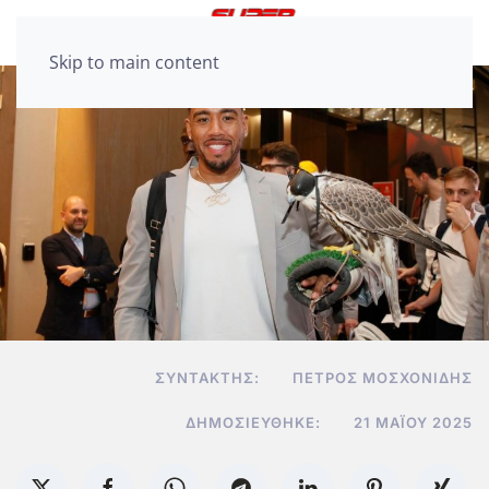
Skip to main content
ΣΥΝΤΆΚΤΗΣ:
ΠΈΤΡΟΣ ΜΟΣΧΟΝΊΔΗΣ
ΔΗΜΟΣΙΕΎΘΗΚΕ:
21 ΜΑΪ́ΟΥ 2025